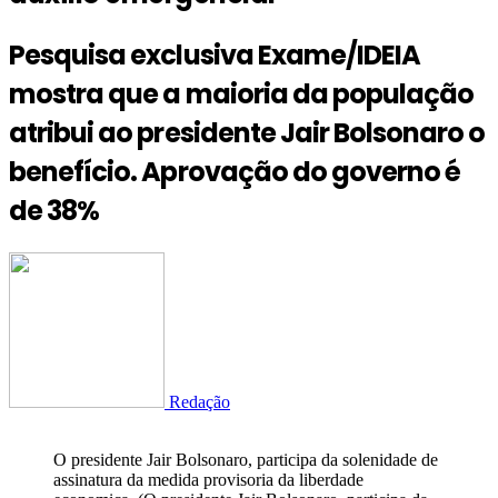
Pesquisa exclusiva Exame/IDEIA
mostra que a maioria da população
atribui ao presidente Jair Bolsonaro o
benefício. Aprovação do governo é
de 38%
Redação
O presidente Jair Bolsonaro, participa da solenidade de
assinatura da medida provisoria da liberdade