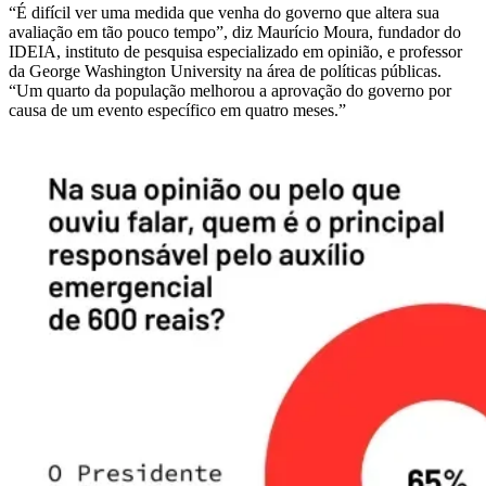
“É difícil ver uma medida que venha do governo que altera sua
avaliação em tão pouco tempo”, diz Maurício Moura, fundador do
IDEIA, instituto de pesquisa especializado em opinião, e professor
da George Washington University na área de políticas públicas.
“Um quarto da população melhorou a aprovação do governo por
causa de um evento específico em quatro meses.”