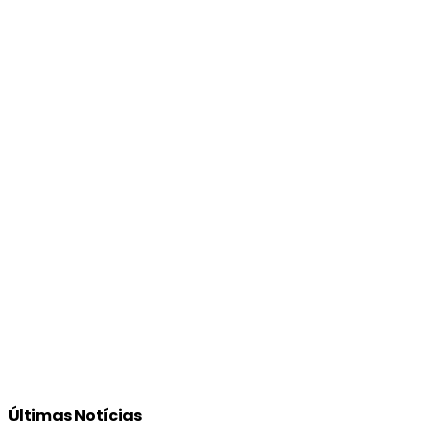
Últimas Notícias