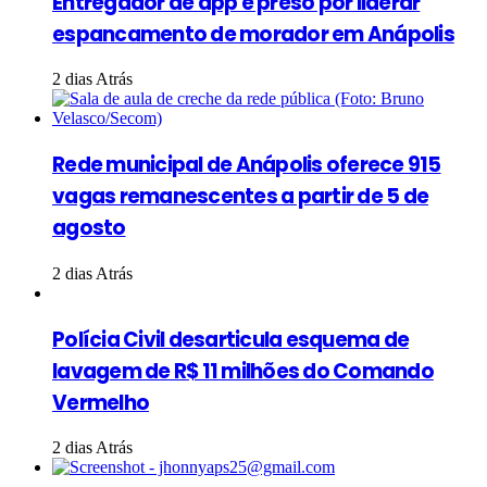
Entregador de app é preso por liderar
espancamento de morador em Anápolis
2 dias Atrás
Rede municipal de Anápolis oferece 915
vagas remanescentes a partir de 5 de
agosto
2 dias Atrás
Polícia Civil desarticula esquema de
lavagem de R$ 11 milhões do Comando
Vermelho
2 dias Atrás