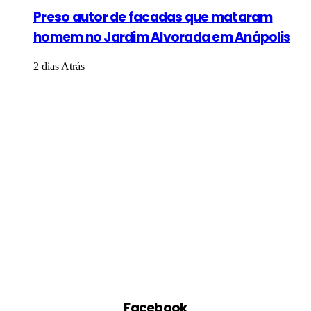
Preso autor de facadas que mataram
homem no Jardim Alvorada em Anápolis
2 dias Atrás
Facebook