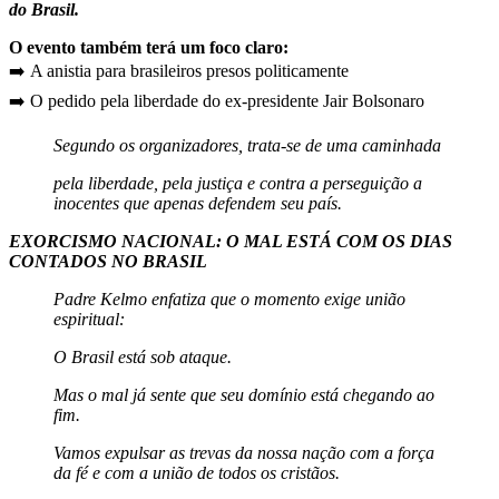
do Brasil.
O evento também terá um foco claro:
➡️ A anistia para brasileiros presos politicamente
➡️ O pedido pela liberdade do ex-presidente Jair Bolsonaro
Segundo os organizadores, trata-se de uma caminhada
pela liberdade, pela justiça e contra a perseguição a
inocentes que apenas defendem seu país.
EXORCISMO NACIONAL: O MAL ESTÁ COM OS DIAS
CONTADOS NO BRASIL
Padre Kelmo enfatiza que o momento exige união
espiritual:
O Brasil está sob ataque.
Mas o mal já sente que seu domínio está chegando ao
fim.
Vamos expulsar as trevas da nossa nação com a força
da fé e com a união de todos os cristãos.