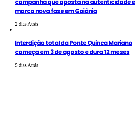
campanha que aposta na autenticidade e
marca nova fase em Goiânia
2 dias Atrás
Interdição total da Ponte Quinca Mariano
começa em 3 de agosto e dura 12 meses
5 dias Atrás