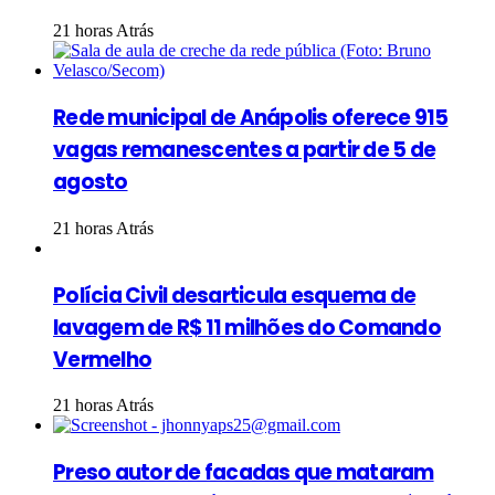
21 horas Atrás
Rede municipal de Anápolis oferece 915
vagas remanescentes a partir de 5 de
agosto
21 horas Atrás
Polícia Civil desarticula esquema de
lavagem de R$ 11 milhões do Comando
Vermelho
21 horas Atrás
Preso autor de facadas que mataram