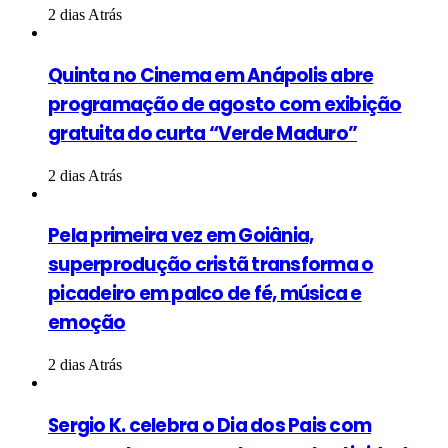
2 dias Atrás
Quinta no Cinema em Anápolis abre
programação de agosto com exibição
gratuita do curta “Verde Maduro”
2 dias Atrás
Pela primeira vez em Goiânia,
superprodução cristã transforma o
picadeiro em palco de fé, música e
emoção
2 dias Atrás
Sergio K. celebra o Dia dos Pais com