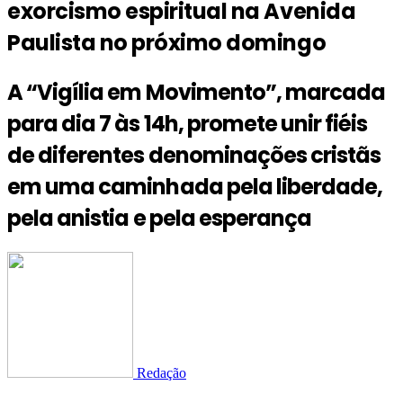
exorcismo espiritual na Avenida
Paulista no próximo domingo
A “Vigília em Movimento”, marcada
para dia 7 às 14h, promete unir fiéis
de diferentes denominações cristãs
em uma caminhada pela liberdade,
pela anistia e pela esperança
Redação