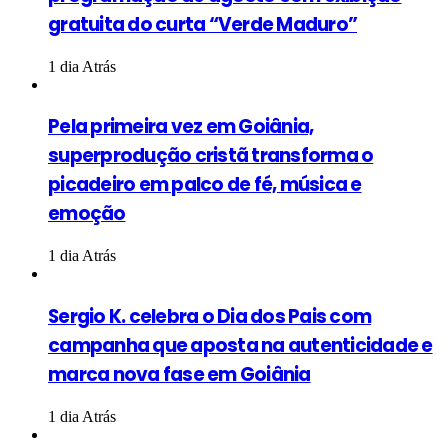
gratuita do curta “Verde Maduro”
1 dia Atrás
Pela primeira vez em Goiânia,
superprodução cristã transforma o
picadeiro em palco de fé, música e
emoção
1 dia Atrás
Sergio K. celebra o Dia dos Pais com
campanha que aposta na autenticidade e
marca nova fase em Goiânia
1 dia Atrás