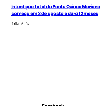
Interdição total da Ponte Quinca Mariano
começa em 3 de agosto e dura 12 meses
4 dias Atrás