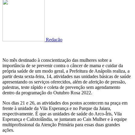
Redação
No mês destinado à conscientização das mulheres sobre a
importância de se prevenir contra o câncer de mama e cuidar da
própria saúde de um modo geral, a Prefeitura de Anápolis realiza, a
partir desta sexta-feira, 14, atividades nas unidades básicas de saúde
apresentando os serviços oferecidos, além de aferição de pressão,
palestras, teste rápido e coleta de prevenção sem agendamento
dentro da programação do Outubro Rosa 2022.
Nos dias 21 e 26, as atividades dos postos acontecem na praça em
frente à unidade da Vila Esperança e no Parque da Jaiara,
respectivamente. É que as unidades de saúde do Arco-Íris, Vila
Esperança e Calixtolândia, se juntaram ao Cais Mulher e à equipe
multiprofissional da Atenção Primária para essas duas grandes
ações.