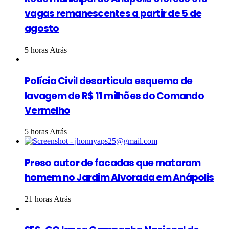
vagas remanescentes a partir de 5 de
agosto
5 horas Atrás
Polícia Civil desarticula esquema de
lavagem de R$ 11 milhões do Comando
Vermelho
5 horas Atrás
Preso autor de facadas que mataram
homem no Jardim Alvorada em Anápolis
21 horas Atrás