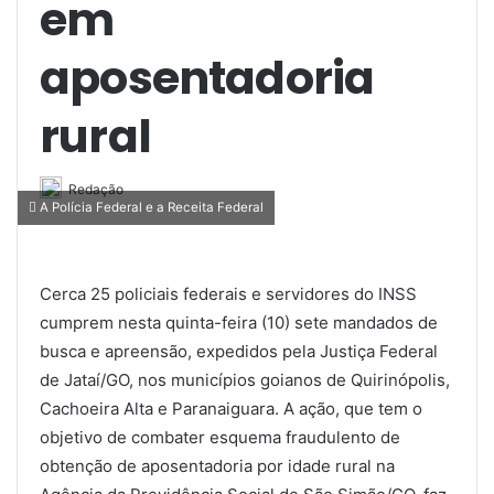
em
aposentadoria
rural
Redação
A Polícia Federal e a Receita Federal
Cerca 25 policiais federais e servidores do INSS
cumprem nesta quinta-feira (10) sete mandados de
busca e apreensão, expedidos pela Justiça Federal
de Jataí/GO, nos municípios goianos de Quirinópolis,
Cachoeira Alta e Paranaiguara. A ação, que tem o
objetivo de combater esquema fraudulento de
obtenção de aposentadoria por idade rural na