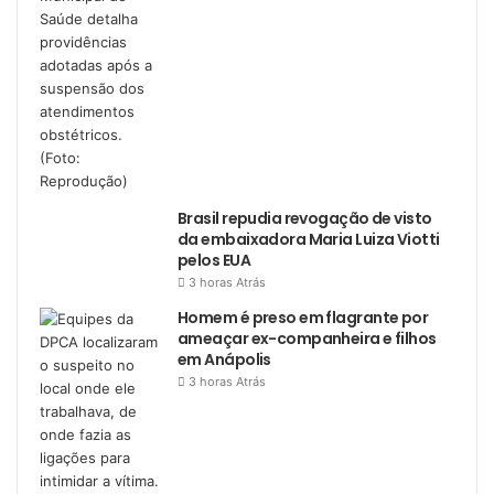
Brasil repudia revogação de visto
da embaixadora Maria Luiza Viotti
pelos EUA
3 horas Atrás
Homem é preso em flagrante por
ameaçar ex-companheira e filhos
em Anápolis
3 horas Atrás