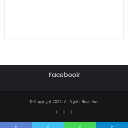
Facebook
© Copyright 2026, All Rights Reserved