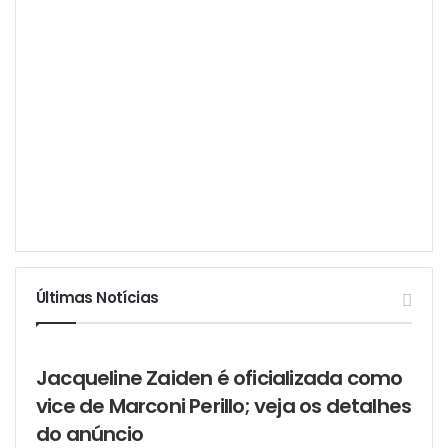
Últimas Notícias
Jacqueline Zaiden é oficializada como
vice de Marconi Perillo; veja os detalhes
do anúncio