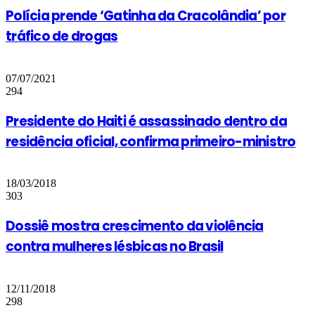
Polícia prende ‘Gatinha da Cracolândia’ por
tráfico de drogas
07/07/2021
294
Presidente do Haiti é assassinado dentro da
residência oficial, confirma primeiro-ministro
18/03/2018
303
Dossiê mostra crescimento da violência
contra mulheres lésbicas no Brasil
12/11/2018
298