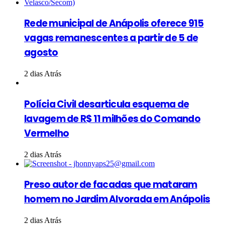
Rede municipal de Anápolis oferece 915
vagas remanescentes a partir de 5 de
agosto
2 dias Atrás
Polícia Civil desarticula esquema de
lavagem de R$ 11 milhões do Comando
Vermelho
2 dias Atrás
Preso autor de facadas que mataram
homem no Jardim Alvorada em Anápolis
2 dias Atrás