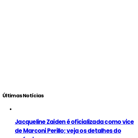
Últimas Notícias
Jacqueline Zaiden é oficializada como vice
de Marconi Perillo; veja os detalhes do