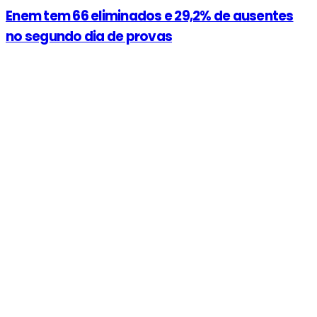
Enem tem 66 eliminados e 29,2% de ausentes
no segundo dia de provas