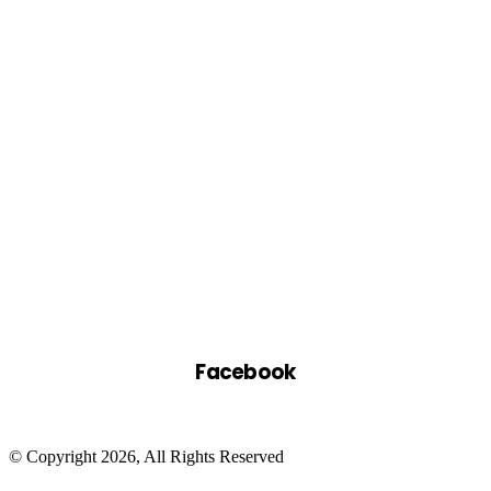
Facebook
© Copyright 2026, All Rights Reserved