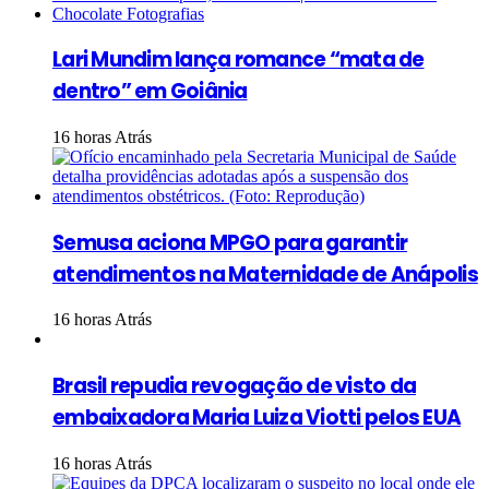
Lari Mundim lança romance “mata de
dentro” em Goiânia
16 horas Atrás
Semusa aciona MPGO para garantir
atendimentos na Maternidade de Anápolis
16 horas Atrás
Brasil repudia revogação de visto da
embaixadora Maria Luiza Viotti pelos EUA
16 horas Atrás