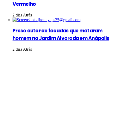
Vermelho
2 dias Atrás
Preso autor de facadas que mataram
homem no Jardim Alvorada em Anápolis
2 dias Atrás