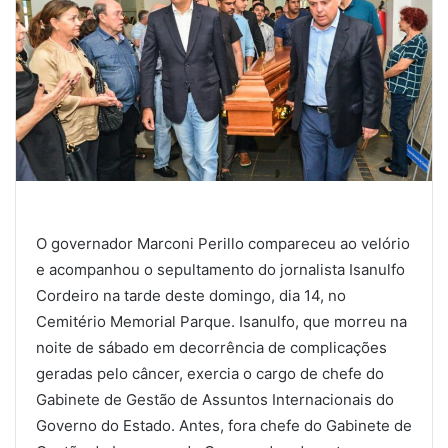
O governador Marconi Perillo compareceu ao velório
e acompanhou o sepultamento do jornalista Isanulfo
Cordeiro na tarde deste domingo, dia 14, no
Cemitério Memorial Parque. Isanulfo, que morreu na
noite de sábado em decorrência de complicações
geradas pelo câncer, exercia o cargo de chefe do
Gabinete de Gestão de Assuntos Internacionais do
Governo do Estado. Antes, fora chefe do Gabinete de