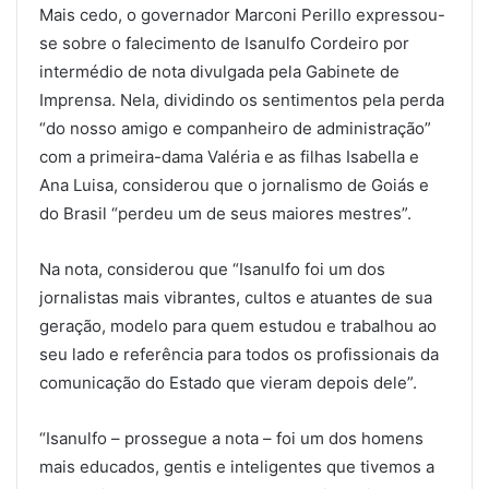
Mais cedo, o governador Marconi Perillo expressou-
se sobre o falecimento de Isanulfo Cordeiro por
intermédio de nota divulgada pela Gabinete de
Imprensa. Nela, dividindo os sentimentos pela perda
“do nosso amigo e companheiro de administração”
com a primeira-dama Valéria e as filhas Isabella e
Ana Luisa, considerou que o jornalismo de Goiás e
do Brasil “perdeu um de seus maiores mestres”.
Na nota, considerou que “Isanulfo foi um dos
jornalistas mais vibrantes, cultos e atuantes de sua
geração, modelo para quem estudou e trabalhou ao
seu lado e referência para todos os profissionais da
comunicação do Estado que vieram depois dele”.
“Isanulfo – prossegue a nota – foi um dos homens
mais educados, gentis e inteligentes que tivemos a