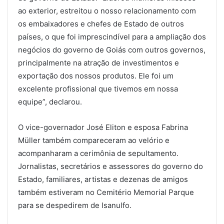
ao exterior, estreitou o nosso relacionamento com
os embaixadores e chefes de Estado de outros
países, o que foi imprescindível para a ampliação dos
negócios do governo de Goiás com outros governos,
principalmente na atração de investimentos e
exportação dos nossos produtos. Ele foi um
excelente profissional que tivemos em nossa
equipe”, declarou.
O vice-governador José Eliton e esposa Fabrina
Müller também compareceram ao velório e
acompanharam a cerimônia de sepultamento.
Jornalistas, secretários e assessores do governo do
Estado, familiares, artistas e dezenas de amigos
também estiveram no Cemitério Memorial Parque
para se despedirem de Isanulfo.