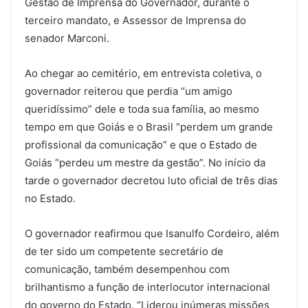
Gestão de Imprensa do Governador, durante o
terceiro mandato, e Assessor de Imprensa do
senador Marconi.
Ao chegar ao cemitério, em entrevista coletiva, o
governador reiterou que perdia “um amigo
queridíssimo” dele e toda sua família, ao mesmo
tempo em que Goiás e o Brasil “perdem um grande
profissional da comunicação” e que o Estado de
Goiás “perdeu um mestre da gestão”. No início da
tarde o governador decretou luto oficial de três dias
no Estado.
O governador reafirmou que Isanulfo Cordeiro, além
de ter sido um competente secretário de
comunicação, também desempenhou com
brilhantismo a função de interlocutor internacional
do governo do Estado. “Liderou inúmeras missões