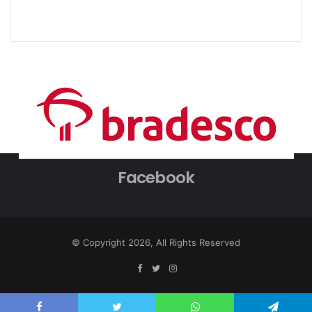
Facebook
© Copyright 2026, All Rights Reserved