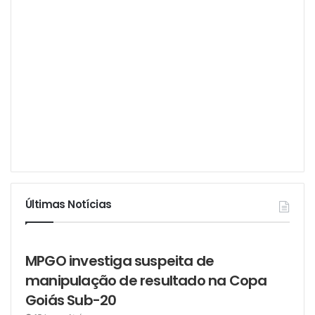
Últimas Notícias
MPGO investiga suspeita de
manipulação de resultado na Copa
Goiás Sub-20