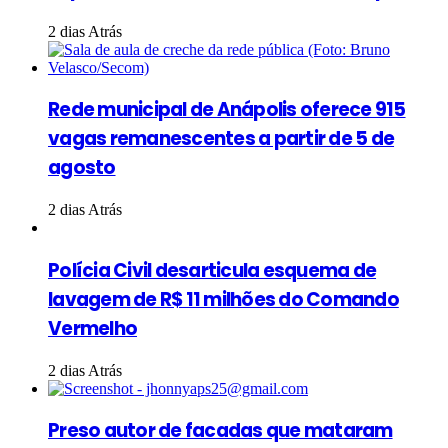
2 dias Atrás
Rede municipal de Anápolis oferece 915
vagas remanescentes a partir de 5 de
agosto
2 dias Atrás
Polícia Civil desarticula esquema de
lavagem de R$ 11 milhões do Comando
Vermelho
2 dias Atrás
Preso autor de facadas que mataram