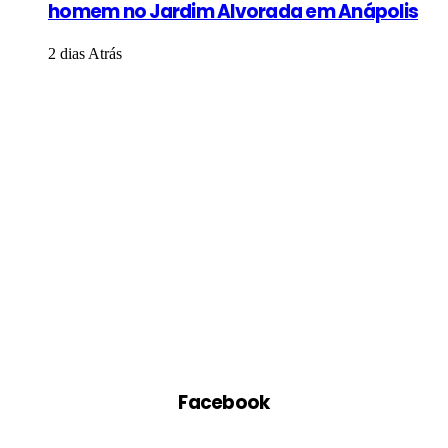
homem no Jardim Alvorada em Anápolis
2 dias Atrás
Facebook