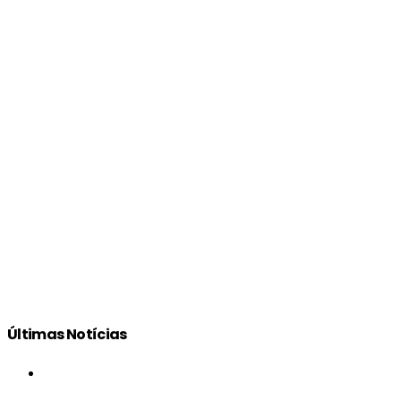
Últimas Notícias