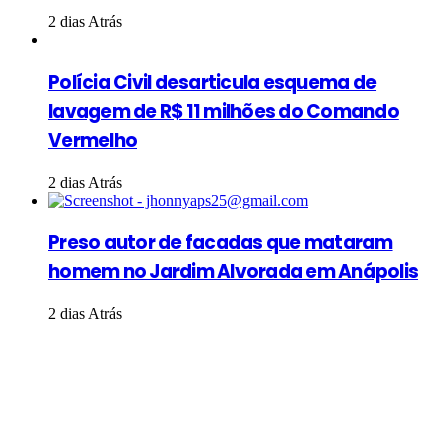
2 dias Atrás
Polícia Civil desarticula esquema de
lavagem de R$ 11 milhões do Comando
Vermelho
2 dias Atrás
Preso autor de facadas que mataram
homem no Jardim Alvorada em Anápolis
2 dias Atrás