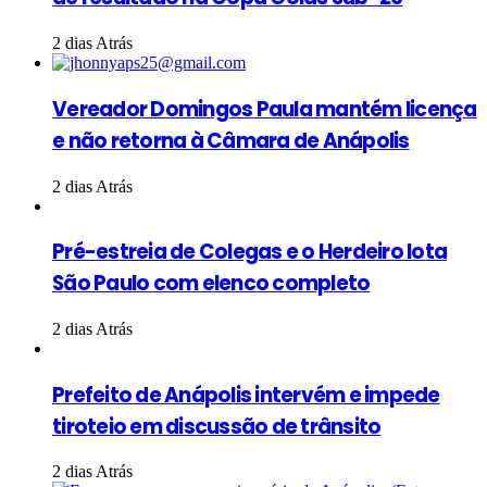
2 dias Atrás
Vereador Domingos Paula mantém licença
e não retorna à Câmara de Anápolis
2 dias Atrás
Pré-estreia de Colegas e o Herdeiro lota
São Paulo com elenco completo
2 dias Atrás
Prefeito de Anápolis intervém e impede
tiroteio em discussão de trânsito
2 dias Atrás