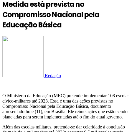
Medida está prevista no
Compromisso Nacional pela
Educação Básica
Redação
O Ministério da Educação (MEC) pretende implementar 108 escolas
cívico-militares até 2023. Essa é uma das ações previstas no
Compromisso Nacional pela Educação Básica, documento
apresentado hoje (11), em Brasília. Ele reúne ações que estão sendo
planejadas para serem implementadas até o fim do atual governo.
Além das escolas militares, pretende-se dar celeridade à conclusão