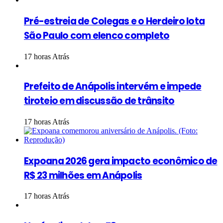
Pré-estreia de Colegas e o Herdeiro lota
São Paulo com elenco completo
17 horas Atrás
Prefeito de Anápolis intervém e impede
tiroteio em discussão de trânsito
17 horas Atrás
Expoana 2026 gera impacto econômico de
R$ 23 milhões em Anápolis
17 horas Atrás