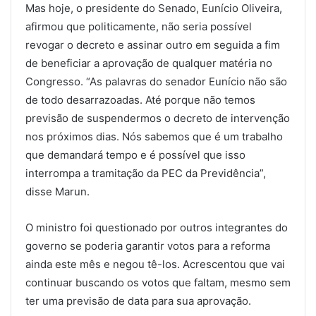
Mas hoje, o presidente do Senado, Eunício Oliveira,
afirmou que politicamente, não seria possível
revogar o decreto e assinar outro em seguida a fim
de beneficiar a aprovação de qualquer matéria no
Congresso. “As palavras do senador Eunício não são
de todo desarrazoadas. Até porque não temos
previsão de suspendermos o decreto de intervenção
nos próximos dias. Nós sabemos que é um trabalho
que demandará tempo e é possível que isso
interrompa a tramitação da PEC da Previdência”,
disse Marun.
O ministro foi questionado por outros integrantes do
governo se poderia garantir votos para a reforma
ainda este mês e negou tê-los. Acrescentou que vai
continuar buscando os votos que faltam, mesmo sem
ter uma previsão de data para sua aprovação.