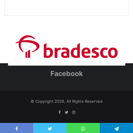
Facebook
© Copyright 2026, All Rights Reserved