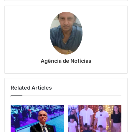
Agência de Notícias
Related Articles