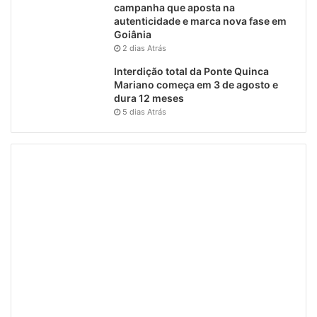
campanha que aposta na
autenticidade e marca nova fase em
Goiânia
2 dias Atrás
Interdição total da Ponte Quinca
Mariano começa em 3 de agosto e
dura 12 meses
5 dias Atrás