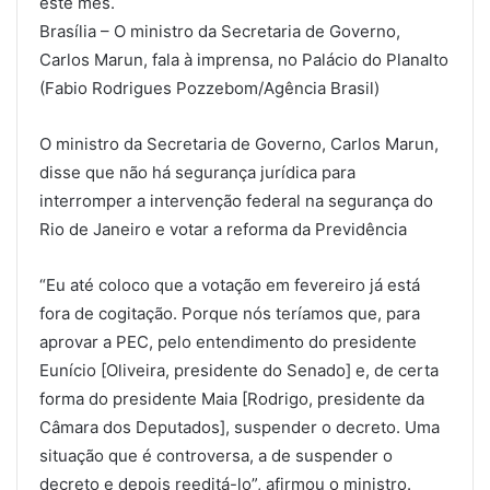
este mês.
Brasília – O ministro da Secretaria de Governo,
Carlos Marun, fala à imprensa, no Palácio do Planalto
(Fabio Rodrigues Pozzebom/Agência Brasil)
O ministro da Secretaria de Governo, Carlos Marun,
disse que não há segurança jurídica para
interromper a intervenção federal na segurança do
Rio de Janeiro e votar a reforma da Previdência
“Eu até coloco que a votação em fevereiro já está
fora de cogitação. Porque nós teríamos que, para
aprovar a PEC, pelo entendimento do presidente
Eunício [Oliveira, presidente do Senado] e, de certa
forma do presidente Maia [Rodrigo, presidente da
Câmara dos Deputados], suspender o decreto. Uma
situação que é controversa, a de suspender o
decreto e depois reeditá-lo”, afirmou o ministro.