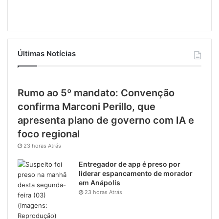
Últimas Notícias
Rumo ao 5º mandato: Convenção
confirma Marconi Perillo, que
apresenta plano de governo com IA e
foco regional
23 horas Atrás
Entregador de app é preso por
liderar espancamento de morador
em Anápolis
23 horas Atrás