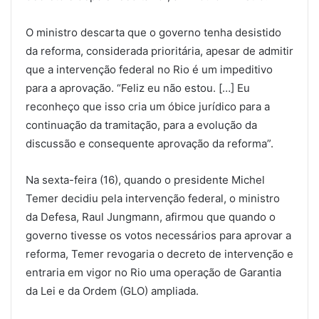
O ministro descarta que o governo tenha desistido
da reforma, considerada prioritária, apesar de admitir
que a intervenção federal no Rio é um impeditivo
para a aprovação. “Feliz eu não estou. […] Eu
reconheço que isso cria um óbice jurídico para a
continuação da tramitação, para a evolução da
discussão e consequente aprovação da reforma”.
Na sexta-feira (16), quando o presidente Michel
Temer decidiu pela intervenção federal, o ministro
da Defesa, Raul Jungmann, afirmou que quando o
governo tivesse os votos necessários para aprovar a
reforma, Temer revogaria o decreto de intervenção e
entraria em vigor no Rio uma operação de Garantia
da Lei e da Ordem (GLO) ampliada.