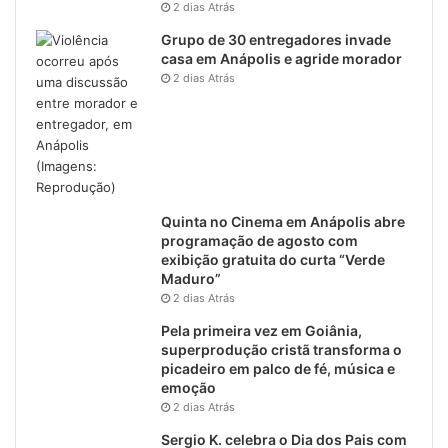
2 dias Atrás
Grupo de 30 entregadores invade
casa em Anápolis e agride morador
2 dias Atrás
Quinta no Cinema em Anápolis abre
programação de agosto com
exibição gratuita do curta “Verde
Maduro”
2 dias Atrás
Pela primeira vez em Goiânia,
superprodução cristã transforma o
picadeiro em palco de fé, música e
emoção
2 dias Atrás
Sergio K. celebra o Dia dos Pais com