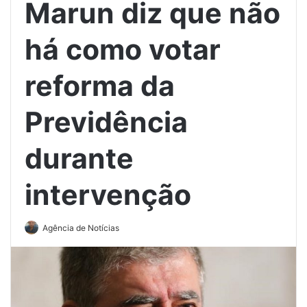
Marun diz que não
há como votar
reforma da
Previdência
durante
intervenção
Agência de Notícias