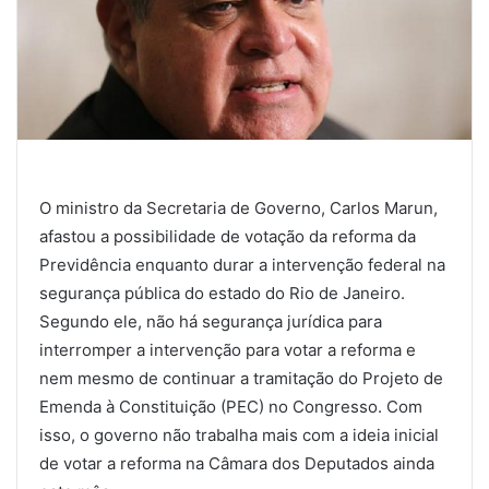
O ministro da Secretaria de Governo, Carlos Marun,
afastou a possibilidade de votação da reforma da
Previdência enquanto durar a intervenção federal na
segurança pública do estado do Rio de Janeiro.
Segundo ele, não há segurança jurídica para
interromper a intervenção para votar a reforma e
nem mesmo de continuar a tramitação do Projeto de
Emenda à Constituição (PEC) no Congresso. Com
isso, o governo não trabalha mais com a ideia inicial
de votar a reforma na Câmara dos Deputados ainda