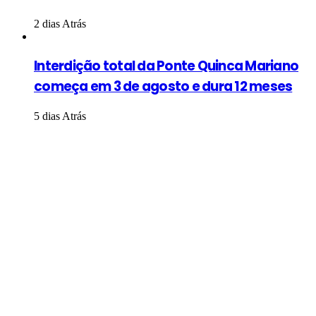
2 dias Atrás
Interdição total da Ponte Quinca Mariano
começa em 3 de agosto e dura 12 meses
5 dias Atrás