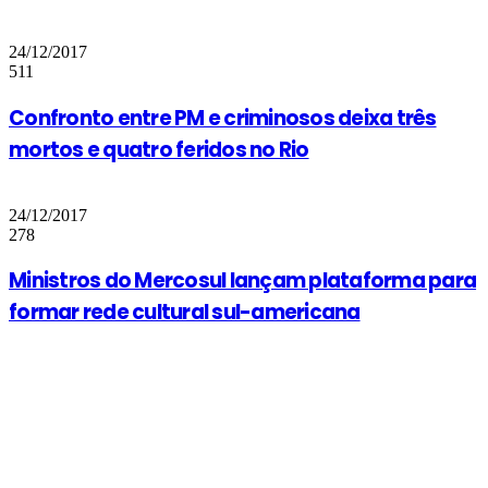
24/12/2017
511
Confronto entre PM e criminosos deixa três
mortos e quatro feridos no Rio
24/12/2017
278
Ministros do Mercosul lançam plataforma para
formar rede cultural sul-americana