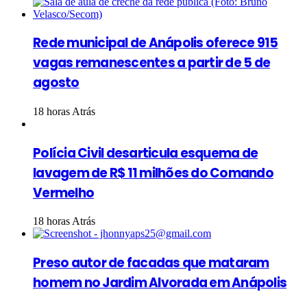
Rede municipal de Anápolis oferece 915
vagas remanescentes a partir de 5 de
agosto
18 horas Atrás
Polícia Civil desarticula esquema de
lavagem de R$ 11 milhões do Comando
Vermelho
18 horas Atrás
Preso autor de facadas que mataram
homem no Jardim Alvorada em Anápolis