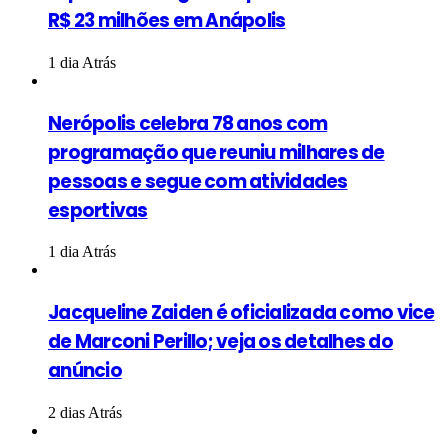
R$ 23 milhões em Anápolis
1 dia Atrás
Nerópolis celebra 78 anos com
programação que reuniu milhares de
pessoas e segue com atividades
esportivas
1 dia Atrás
Jacqueline Zaiden é oficializada como vice
de Marconi Perillo; veja os detalhes do
anúncio
2 dias Atrás