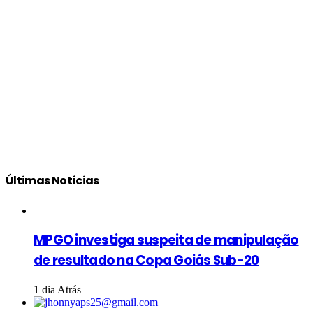
Últimas Notícias
MPGO investiga suspeita de manipulação
de resultado na Copa Goiás Sub-20
1 dia Atrás