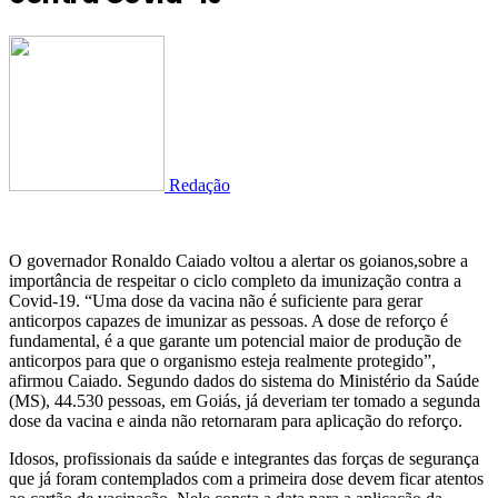
Redação
O governador Ronaldo Caiado voltou a alertar os goianos,sobre a
importância de respeitar o ciclo completo da imunização contra a
Covid-19. “Uma dose da vacina não é suficiente para gerar
anticorpos capazes de imunizar as pessoas. A dose de reforço é
fundamental, é a que garante um potencial maior de produção de
anticorpos para que o organismo esteja realmente protegido”,
afirmou Caiado. Segundo dados do sistema do Ministério da Saúde
(MS), 44.530 pessoas, em Goiás, já deveriam ter tomado a segunda
dose da vacina e ainda não retornaram para aplicação do reforço.
Idosos, profissionais da saúde e integrantes das forças de segurança
que já foram contemplados com a primeira dose devem ficar atentos