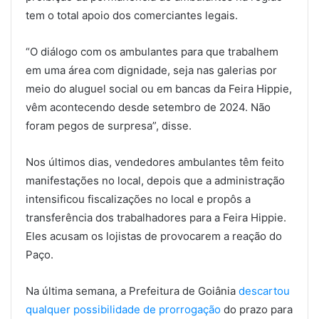
tem o total apoio dos comerciantes legais.
“O diálogo com os ambulantes para que trabalhem
em uma área com dignidade, seja nas galerias por
meio do aluguel social ou em bancas da Feira Hippie,
vêm acontecendo desde setembro de 2024. Não
foram pegos de surpresa”, disse.
Nos últimos dias, vendedores ambulantes têm feito
manifestações no local, depois que a administração
intensificou fiscalizações no local e propôs a
transferência dos trabalhadores para a Feira Hippie.
Eles acusam os lojistas de provocarem a reação do
Paço.
Na última semana, a Prefeitura de Goiânia
descartou
qualquer possibilidade de prorrogação
do prazo para