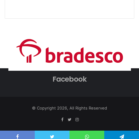
Facebook
© Copyright 2026, All Rights Reserved