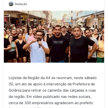
Redação
Lojistas da Região da 44 se reuniram, neste sábado
(5), em ato de apoio à intervenção da Prefeitura de
Goiânia para retirar os camelôs das calçadas e ruas
da região. Em vídeo publicado nas redes sociais,
cerca de 300 empresários agradecem ao prefeito