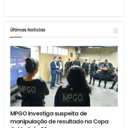
Últimas Notícias
MPGO investiga suspeita de
manipulação de resultado na Copa