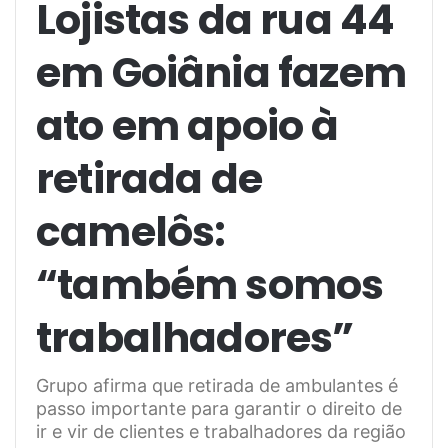
Lojistas da rua 44
em Goiânia fazem
ato em apoio à
retirada de
camelôs:
“também somos
trabalhadores”
Grupo afirma que retirada de ambulantes é
passo importante para garantir o direito de
ir e vir de clientes e trabalhadores da região