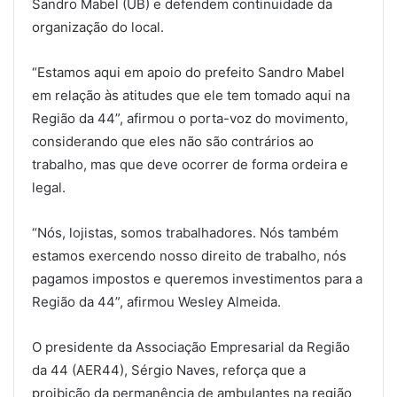
Sandro Mabel (UB) e defendem continuidade da
organização do local.
“Estamos aqui em apoio do prefeito Sandro Mabel
em relação às atitudes que ele tem tomado aqui na
Região da 44”, afirmou o porta-voz do movimento,
considerando que eles não são contrários ao
trabalho, mas que deve ocorrer de forma ordeira e
legal.
“Nós, lojistas, somos trabalhadores. Nós também
estamos exercendo nosso direito de trabalho, nós
pagamos impostos e queremos investimentos para a
Região da 44”, afirmou Wesley Almeida.
O presidente da Associação Empresarial da Região
da 44 (AER44), Sérgio Naves, reforça que a
proibição da permanência de ambulantes na região