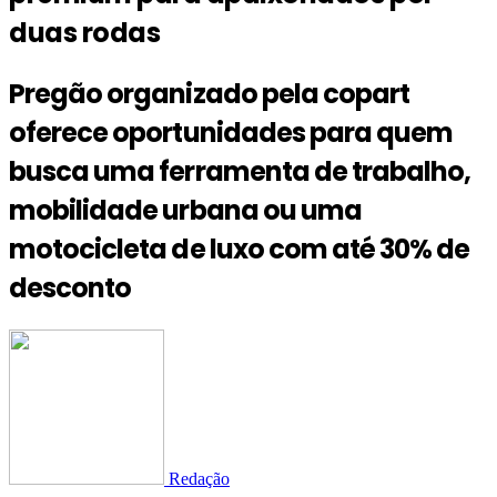
duas rodas
Pregão organizado pela copart
oferece oportunidades para quem
busca uma ferramenta de trabalho,
mobilidade urbana ou uma
motocicleta de luxo com até 30% de
desconto
Redação