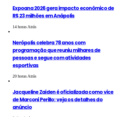
Expoana 2026 gera impacto econômico de
R$ 23 milhões em Anápolis
14 horas Atrás
Nerópolis celebra 78 anos com
programação que reuniu milhares de
pessoas e segue com atividades
esportivas
20 horas Atrás
Jacqueline Zaiden é oficializada como vice
de Marconi Perillo; veja os detalhes do
anúncio