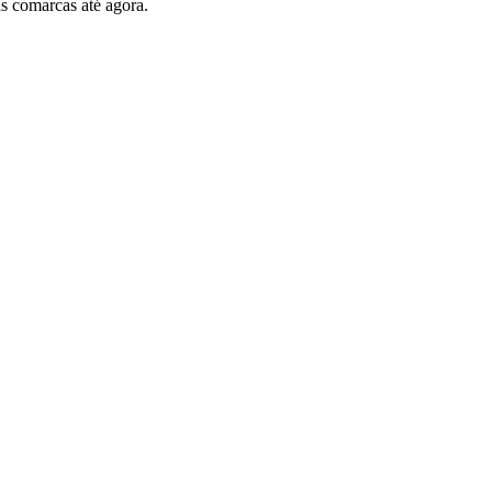
s comarcas até agora.