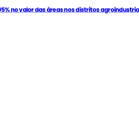
5% no valor das áreas nos distritos agroindustria