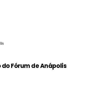
lis
 do Fórum de Anápolis