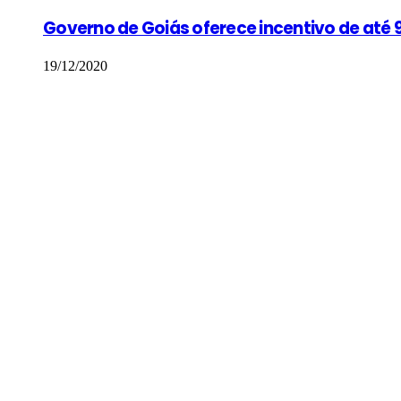
Governo de Goiás oferece incentivo de até 9
19/12/2020