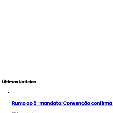
Últimas Notícias
Rumo ao 5º mandato: Convenção confirma Ma