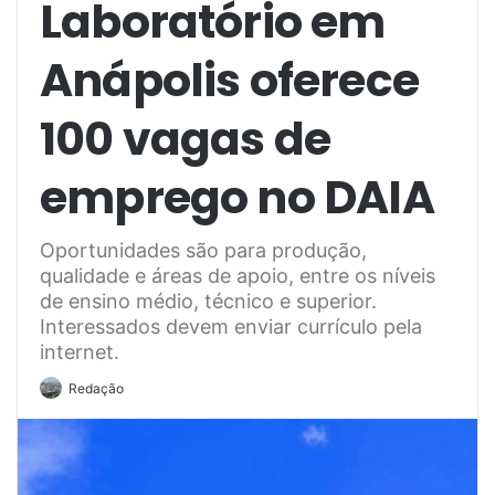
Laboratório em
Anápolis oferece
100 vagas de
emprego no DAIA
Oportunidades são para produção,
qualidade e áreas de apoio, entre os níveis
de ensino médio, técnico e superior.
Interessados devem enviar currículo pela
internet.
Redação