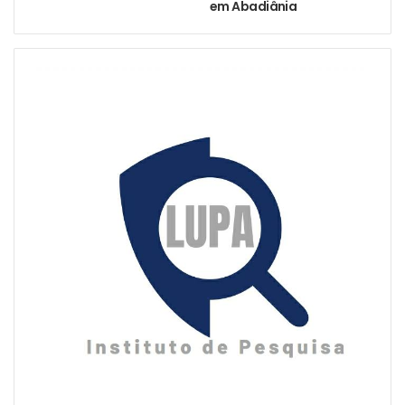
em Abadiânia