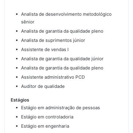
Analista de desenvolvimento metodológico
sênior
Analista de garantia da qualidade pleno
Analista de suprimentos júnior
Assistente de vendas I
Analista de garantia da qualidade júnior
Analista de garantia da qualidade pleno
Assistente administrativo PCD
Auditor de qualidade
Estágios
Estágio em administração de pessoas
Estágio em controladoria
Estágio em engenharia