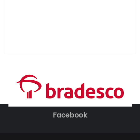
Facebook