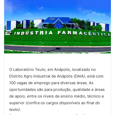
O Laboratório Teuto, em Anápolis, localizado no
Distrito Agro Industrial de Anápolis (DAIA), está com
100 vagas de emprego para diversas áreas. As
oportunidades são para produção, qualidade e áreas
de apoio, entre os níveis de ensino médio, técnico e
superior
(confira os cargos disponíveis ao final do
texto)
.