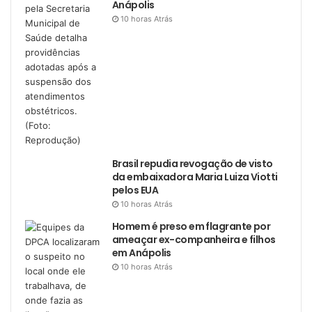
Anápolis
10 horas Atrás
Brasil repudia revogação de visto
da embaixadora Maria Luiza Viotti
pelos EUA
10 horas Atrás
Homem é preso em flagrante por
ameaçar ex-companheira e filhos
em Anápolis
10 horas Atrás