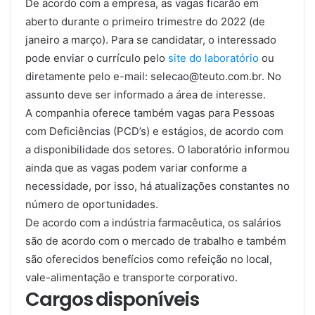
De acordo com a empresa, as vagas ficarão em
aberto durante o primeiro trimestre do 2022 (de
janeiro a março). Para se candidatar, o interessado
pode enviar o currículo pelo
site do laboratório
ou
diretamente pelo e-mail:
selecao@teuto.com.br.
No
assunto deve ser informado a área de interesse.
A companhia oferece também vagas para Pessoas
com Deficiências (PCD’s) e estágios, de acordo com
a disponibilidade dos setores. O laboratório informou
ainda que as vagas podem variar conforme a
necessidade, por isso, há atualizações constantes no
número de oportunidades.
De acordo com a indústria farmacêutica, os salários
são de acordo com o mercado de trabalho e também
são oferecidos benefícios como refeição no local,
vale-alimentação e transporte corporativo.
Cargos disponíveis