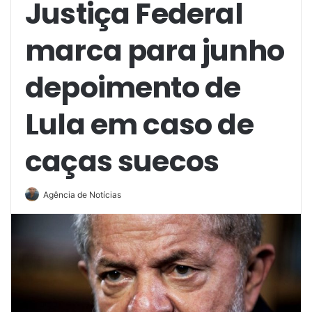
Justiça Federal
marca para junho
depoimento de
Lula em caso de
caças suecos
Agência de Notícias