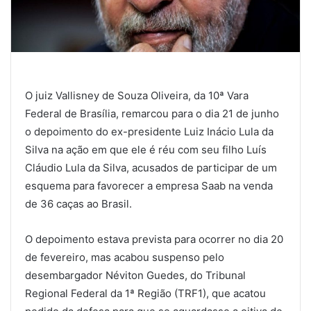
O juiz Vallisney de Souza Oliveira, da 10ª Vara
Federal de Brasília, remarcou para o dia 21 de junho
o depoimento do ex-presidente Luiz Inácio Lula da
Silva na ação em que ele é réu com seu filho Luís
Cláudio Lula da Silva, acusados de participar de um
esquema para favorecer a empresa Saab na venda
de 36 caças ao Brasil.
O depoimento estava prevista para ocorrer no dia 20
de fevereiro, mas acabou suspenso pelo
desembargador Néviton Guedes, do Tribunal
Regional Federal da 1ª Região (TRF1), que acatou