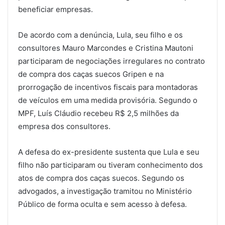
beneficiar empresas.
De acordo com a denúncia, Lula, seu filho e os
consultores Mauro Marcondes e Cristina Mautoni
participaram de negociações irregulares no contrato
de compra dos caças suecos Gripen e na
prorrogação de incentivos fiscais para montadoras
de veículos em uma medida provisória. Segundo o
MPF, Luís Cláudio recebeu R$ 2,5 milhões da
empresa dos consultores.
A defesa do ex-presidente sustenta que Lula e seu
filho não participaram ou tiveram conhecimento dos
atos de compra dos caças suecos. Segundo os
advogados, a investigação tramitou no Ministério
Público de forma oculta e sem acesso à defesa.