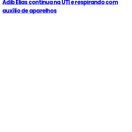
Adib Elias continua na UTI e respirando com
auxílio de aparelhos