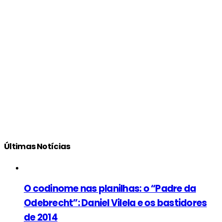
Últimas Notícias
O codinome nas planilhas: o “Padre da
Odebrecht”: Daniel Vilela e os bastidores
de 2014