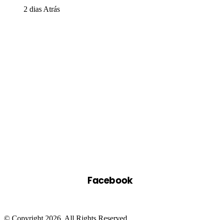
2 dias Atrás
Facebook
© Copyright 2026, All Rights Reserved