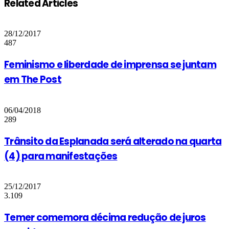
Related Articles
28/12/2017
487
Feminismo e liberdade de imprensa se juntam
em The Post
06/04/2018
289
Trânsito da Esplanada será alterado na quarta
(4) para manifestações
25/12/2017
3.109
Temer comemora décima redução de juros