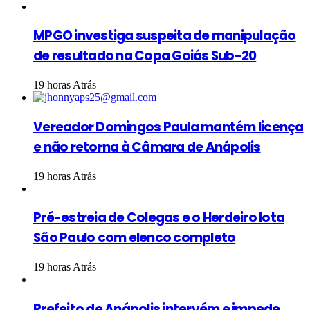
MPGO investiga suspeita de manipulação
de resultado na Copa Goiás Sub-20
19 horas Atrás
Vereador Domingos Paula mantém licença
e não retorna à Câmara de Anápolis
19 horas Atrás
Pré-estreia de Colegas e o Herdeiro lota
São Paulo com elenco completo
19 horas Atrás
Prefeito de Anápolis intervém e impede