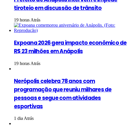
tiroteio em discussão de trânsito
19 horas Atrás
Expoana 2026 gera impacto econômico de
R$ 23 milhões em Anápolis
19 horas Atrás
Nerópolis celebra 78 anos com
programação que reuniu milhares de
pessoas e segue com atividades
esportivas
1 dia Atrás