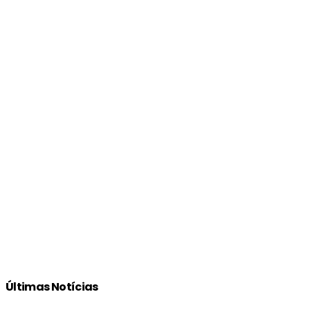
Últimas Notícias