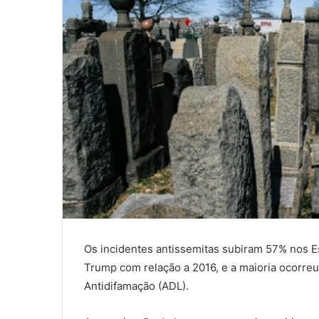
Os incidentes antissemitas subiram 57% nos 
Trump com relação a 2016, e a maioria ocorreu 
Antidifamação (ADL).