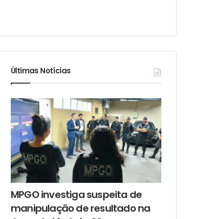
Últimas Notícias
MPGO investiga suspeita de
manipulação de resultado na