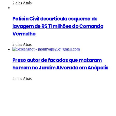
2 dias Atrás
Polícia Civil desarticula esquema de
lavagem de R$ 11 milhões do Comando
Vermelho
2 dias Atrás
Preso autor de facadas que mataram
homem no Jardim Alvorada em Anápolis
2 dias Atrás