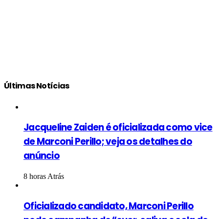
Últimas Notícias
Jacqueline Zaiden é oficializada como vice
de Marconi Perillo; veja os detalhes do
anúncio
8 horas Atrás
Oficializado candidato, Marconi Perillo