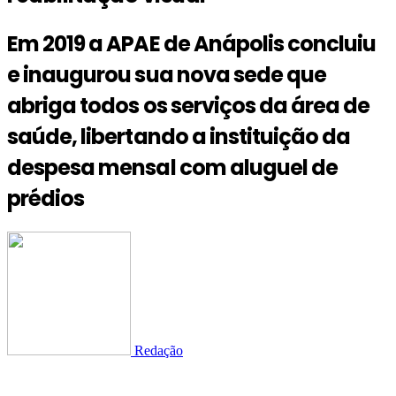
Em 2019 a APAE de Anápolis concluiu
e inaugurou sua nova sede que
abriga todos os serviços da área de
saúde, libertando a instituição da
despesa mensal com aluguel de
prédios
Redação