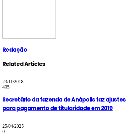
Redação
Related Articles
23/11/2018
405
Secretário da fazenda de Anápolis faz ajustes
para pagamento de titularidade em 2019
25/04/2025
0