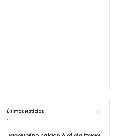
Últimas Notícias
Jacqueline Zaiden é oficializada