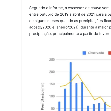
Segundo o informe, a escassez de chuva vem s
entre outubro de 2019 a abril de 2021 para a b
de alguns meses quando as precipitações fica
agosto/2020 e janeiro/2021), durante a maior 
precipitação, principalmente a partir de fevere