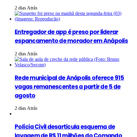
2 dias Atrás
Entregador de app é preso por liderar
espancamento de morador em Anápolis
2 dias Atrás
Rede municipal de Anápolis oferece 915
vagas remanescentes a partir de 5 de
agosto
2 dias Atrás
Polícia Civil desarticula esquema de
lavagem de R$ 11 milhões do Comando