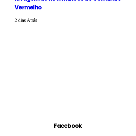
Vermelho
2 dias Atrás
Facebook