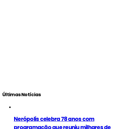
Últimas Notícias
Nerópolis celebra 78 anos com
programação que reuniu milhares de