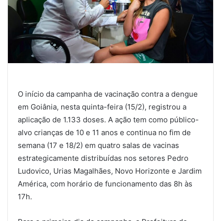
O início da campanha de vacinação contra a dengue
em Goiânia, nesta quinta-feira (15/2), registrou a
aplicação de 1.133 doses. A ação tem como público-
alvo crianças de 10 e 11 anos e continua no fim de
semana (17 e 18/2) em quatro salas de vacinas
estrategicamente distribuídas nos setores Pedro
Ludovico, Urias Magalhães, Novo Horizonte e Jardim
América, com horário de funcionamento das 8h às
17h.