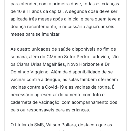
para atender, com a primeira dose, todas as crianças
de 10 e 11 anos da capital. A segunda dose deve ser
aplicada três meses após a inicial e para quem teve a
doença recentemente, é necessário aguardar seis
meses para se imunizar.
As quatro unidades de saúde disponíveis no fim de
semana, além do CMV no Setor Pedro Ludovico, são
os Ciams Urias Magalhães, Novo Horizonte e Dr.
Domingo Viggiano. Além da disponibilidade de se
vacinar contra a dengue, as salas também oferecem
vacinas contra a Covid-19 e as vacinas de rotina. É
necessário apresentar documento com foto e
caderneta de vacinação, com acompanhamento dos
pais ou responsáveis para as crianças.
O titular da SMS, Wilson Pollara, destacou que as