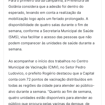
Para o primeiro dia da campanha, a Prefeitura de
Goiânia considera que a adesão foi dentro do
esperado, levando em conta a realização da
mobilização logo após um feriado prolongado. A
disponibilidade de quatro salas durante o fim de
semana, conforme a Secretaria Municipal de Saúde
(SMS), visa facilitar o acesso das pessoas que não
podem comparecer às unidades de saúde durante a
semana.
Ao acompanhar o início dos trabalhos no Centro
Municipal de Vacinação (CMV), no Setor Pedro
Ludovico, o prefeito Rogério destacou que a Capital
conta com 72 pontos de vacinação distribuídos em
todas as regiões da cidade para atender ao público-
alvo durante a semana. “Quanto ao fim de semana,
quatro unidades estão disponíveis para atender ao
público que procura pelas vacinas da dengue, de