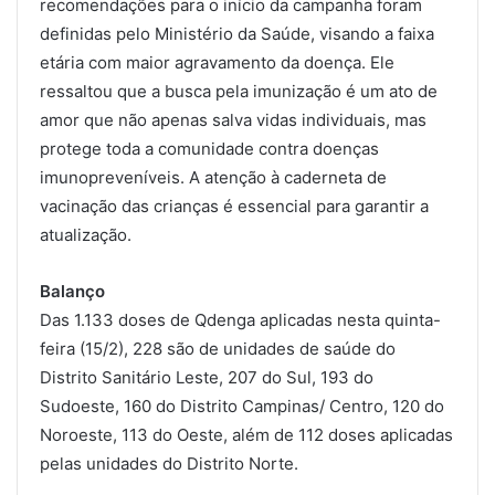
recomendações para o início da campanha foram
definidas pelo Ministério da Saúde, visando a faixa
etária com maior agravamento da doença. Ele
ressaltou que a busca pela imunização é um ato de
amor que não apenas salva vidas individuais, mas
protege toda a comunidade contra doenças
imunopreveníveis. A atenção à caderneta de
vacinação das crianças é essencial para garantir a
atualização.
Balanço
Das 1.133 doses de Qdenga aplicadas nesta quinta-
feira (15/2), 228 são de unidades de saúde do
Distrito Sanitário Leste, 207 do Sul, 193 do
Sudoeste, 160 do Distrito Campinas/ Centro, 120 do
Noroeste, 113 do Oeste, além de 112 doses aplicadas
pelas unidades do Distrito Norte.