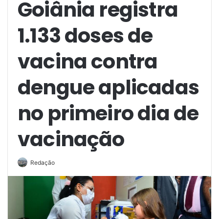
Goiânia registra
1.133 doses de
vacina contra
dengue aplicadas
no primeiro dia de
vacinação
Redação