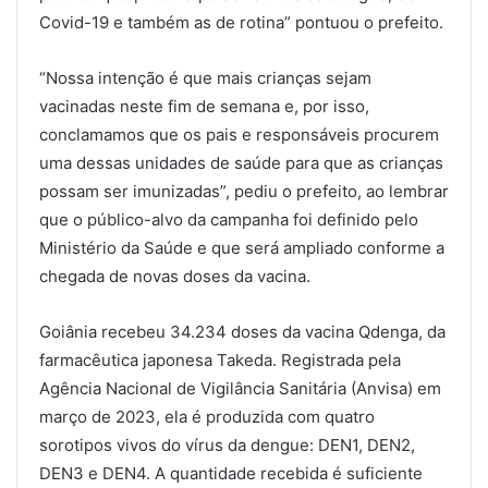
Covid-19 e também as de rotina” pontuou o prefeito.
“Nossa intenção é que mais crianças sejam
vacinadas neste fim de semana e, por isso,
conclamamos que os pais e responsáveis procurem
uma dessas unidades de saúde para que as crianças
possam ser imunizadas”, pediu o prefeito, ao lembrar
que o público-alvo da campanha foi definido pelo
Ministério da Saúde e que será ampliado conforme a
chegada de novas doses da vacina.
Goiânia recebeu 34.234 doses da vacina Qdenga, da
farmacêutica japonesa Takeda. Registrada pela
Agência Nacional de Vigilância Sanitária (Anvisa) em
março de 2023, ela é produzida com quatro
sorotipos vivos do vírus da dengue: DEN1, DEN2,
DEN3 e DEN4. A quantidade recebida é suficiente