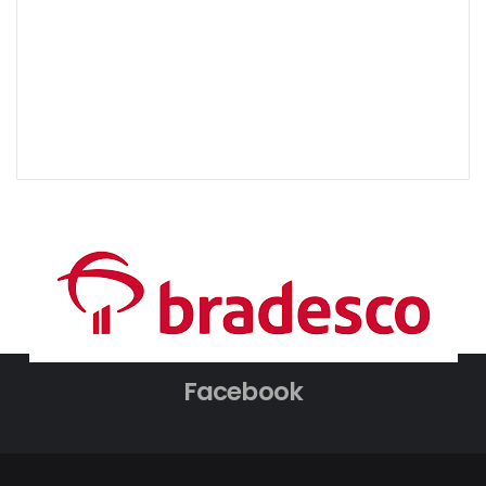
Facebook