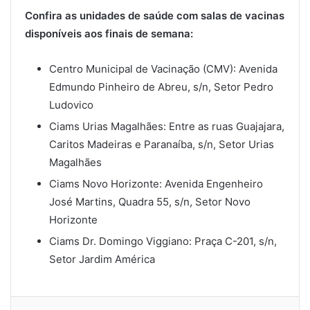
Confira as unidades de saúde com salas de vacinas
disponíveis aos finais de semana:
Centro Municipal de Vacinação (CMV): Avenida
Edmundo Pinheiro de Abreu, s/n, Setor Pedro
Ludovico
Ciams Urias Magalhães: Entre as ruas Guajajara,
Caritos Madeiras e Paranaíba, s/n, Setor Urias
Magalhães
Ciams Novo Horizonte: Avenida Engenheiro
José Martins, Quadra 55, s/n, Setor Novo
Horizonte
Ciams Dr. Domingo Viggiano: Praça C-201, s/n,
Setor Jardim América