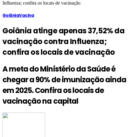
Influenza; confira os locais de vacinação
Goiânia
Vacina
Goiânia atinge apenas 37,52% da
vacinação contra Influenza;
confira os locais de vacinação
A meta do Ministério da Saúde é
chegar a 90% de imunização ainda
em 2025. Confira os locais de
vacinação na capital