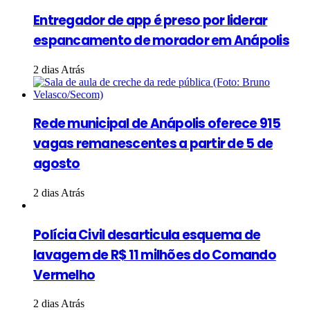
Entregador de app é preso por liderar
espancamento de morador em Anápolis
2 dias Atrás
Rede municipal de Anápolis oferece 915
vagas remanescentes a partir de 5 de
agosto
2 dias Atrás
Polícia Civil desarticula esquema de
lavagem de R$ 11 milhões do Comando
Vermelho
2 dias Atrás