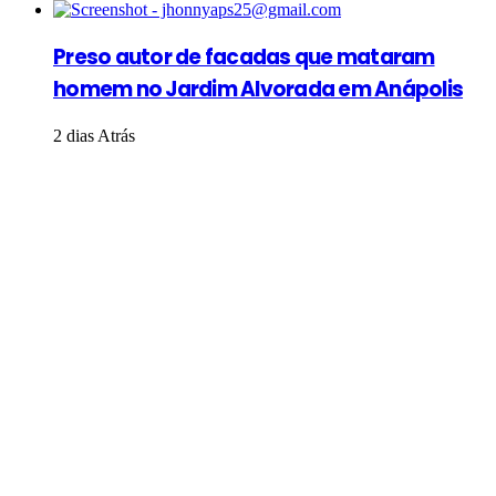
Preso autor de facadas que mataram
homem no Jardim Alvorada em Anápolis
2 dias Atrás