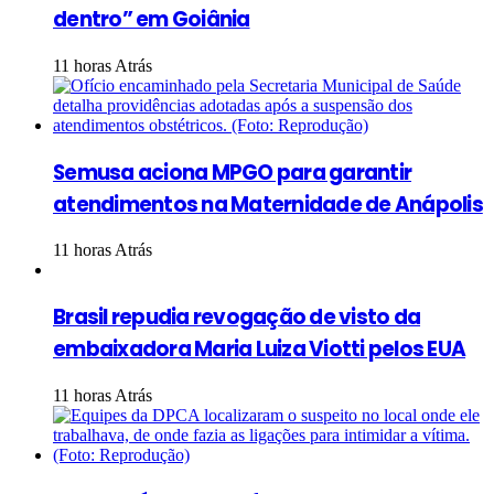
dentro” em Goiânia
11 horas Atrás
Semusa aciona MPGO para garantir
atendimentos na Maternidade de Anápolis
11 horas Atrás
Brasil repudia revogação de visto da
embaixadora Maria Luiza Viotti pelos EUA
11 horas Atrás