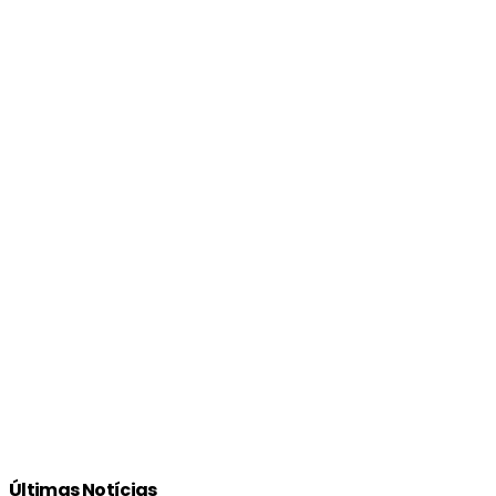
Últimas Notícias