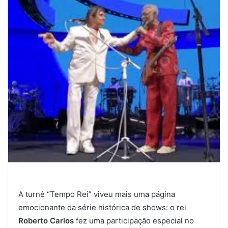
A turnê “Tempo Rei” viveu mais uma página
emocionante da série histórica de shows: o rei
Roberto Carlos
fez uma participação especial no