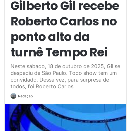
Gilberto Gil recebe
Roberto Carlos no
ponto alto da
turnê Tempo Rei
Neste sábado, 18 de outubro de 2025, Gil se
despediu de São Paulo. Todo show tem um
convidado. Dessa vez, para surpresa de
todos, foi Roberto Carlos.
Redação