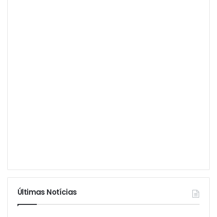
Últimas Notícias