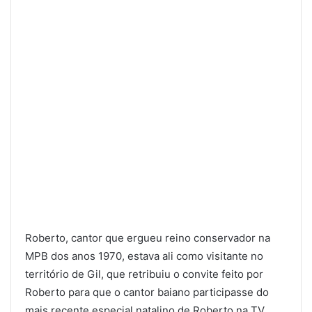
Roberto, cantor que ergueu reino conservador na
MPB dos anos 1970, estava ali como visitante no
território de Gil, que retribuiu o convite feito por
Roberto para que o cantor baiano participasse do
mais recente especial natalino de Roberto na TV