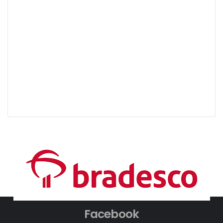
Facebook