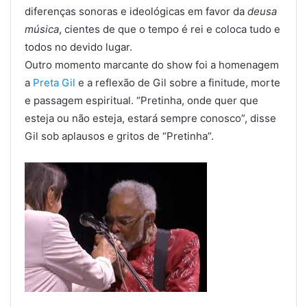
diferenças sonoras e ideológicas em favor da
deusa
música
, cientes de que o tempo é rei e coloca tudo e
todos no devido lugar.
Outro momento marcante do show foi a homenagem
a
Preta Gil
e a reflexão de Gil sobre a finitude, morte
e passagem espiritual. “Pretinha, onde quer que
esteja ou não esteja, estará sempre conosco”, disse
Gil sob aplausos e gritos de “Pretinha”.