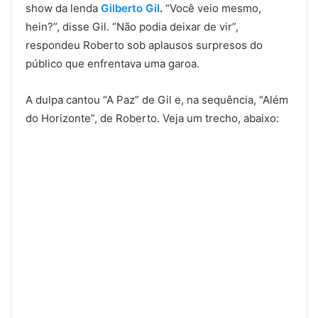
show da lenda
Gilberto Gil
.
“Você veio mesmo,
hein?”, disse Gil. “Não podia deixar de vir”,
respondeu Roberto sob aplausos surpresos do
público que enfrentava uma garoa.
A dulpa cantou “A Paz” de Gil e, na sequência, “Além
do Horizonte”, de Roberto. Veja um trecho, abaixo: