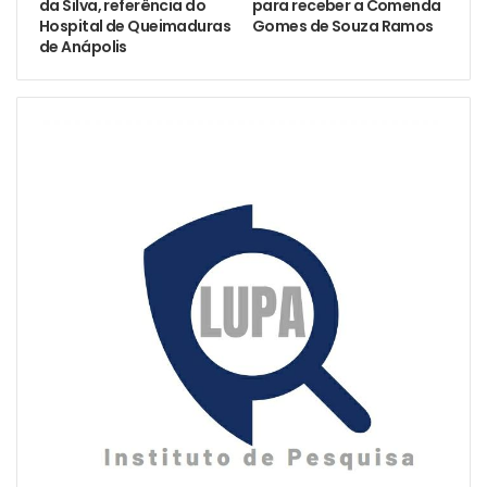
da Silva, referência do
para receber a Comenda
Hospital de Queimaduras
Gomes de Souza Ramos
de Anápolis