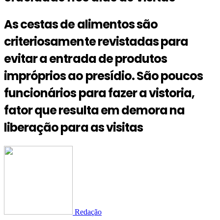
As cestas de alimentos são
criteriosamente revistadas para
evitar a entrada de produtos
impróprios ao presídio. São poucos
funcionários para fazer a vistoria,
fator que resulta em demora na
liberação para as visitas
Redação