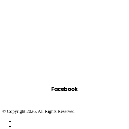
Facebook
© Copyright 2026, All Rights Reserved