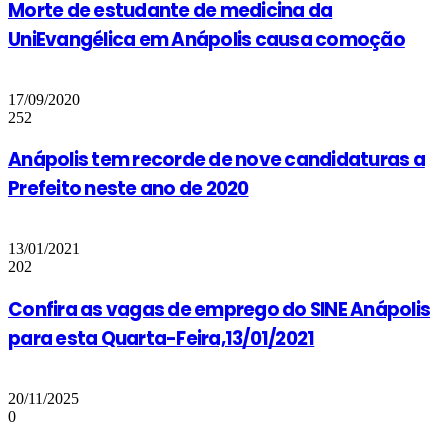
Morte de estudante de medicina da
UniEvangélica em Anápolis causa comoção
17/09/2020
252
Anápolis tem recorde de nove candidaturas a
Prefeito neste ano de 2020
13/01/2021
202
Confira as vagas de emprego do SINE Anápolis
para esta Quarta-Feira,13/01/2021
20/11/2025
0