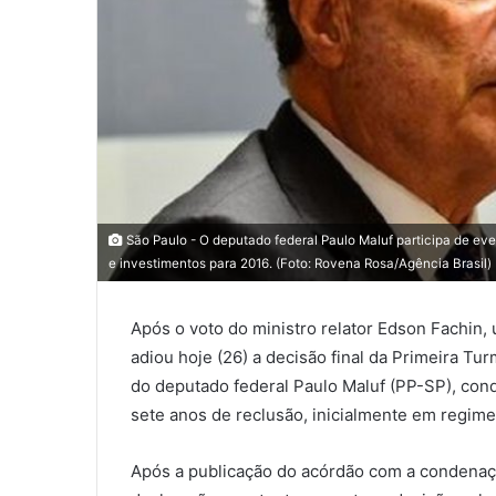
São Paulo - O deputado federal Paulo Maluf participa de ev
e investimentos para 2016. (Foto: Rovena Rosa/Agência Brasil)
Após o voto do ministro relator Edson Fachin,
adiou hoje (26) a decisão final da Primeira Tu
do deputado federal Paulo Maluf (PP-SP), con
sete anos de reclusão, inicialmente em regime
Após a publicação do acórdão com a condenaç