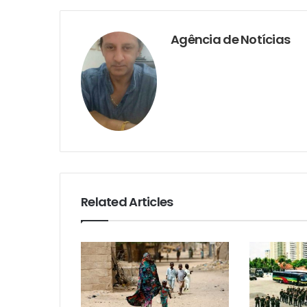
Agência de Notícias
Related Articles