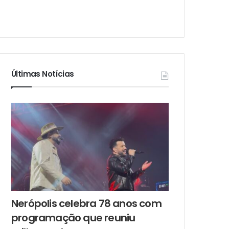
Últimas Notícias
Nerópolis celebra 78 anos com
programação que reuniu