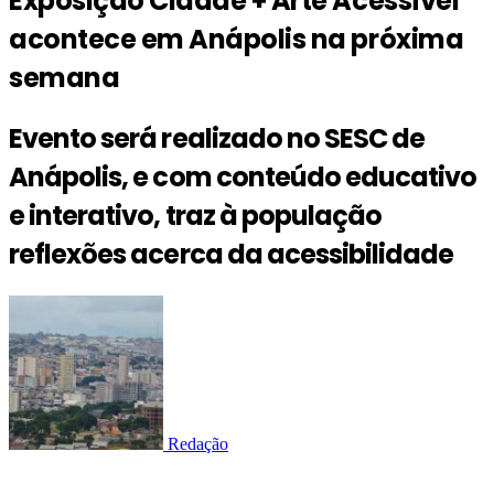
Exposição Cidade + Arte Acessível
acontece em Anápolis na próxima
semana
Evento será realizado no SESC de
Anápolis, e com conteúdo educativo
e interativo, traz à população
reflexões acerca da acessibilidade
Redação