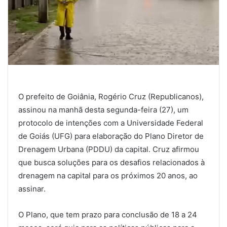
O prefeito de Goiânia, Rogério Cruz (Republicanos),
assinou na manhã desta segunda-feira (27), um
protocolo de intenções com a Universidade Federal
de Goiás (UFG) para elaboração do Plano Diretor de
Drenagem Urbana (PDDU) da capital. Cruz afirmou
que busca soluções para os desafios relacionados à
drenagem na capital para os próximos 20 anos, ao
assinar.
O Plano, que tem prazo para conclusão de 18 a 24