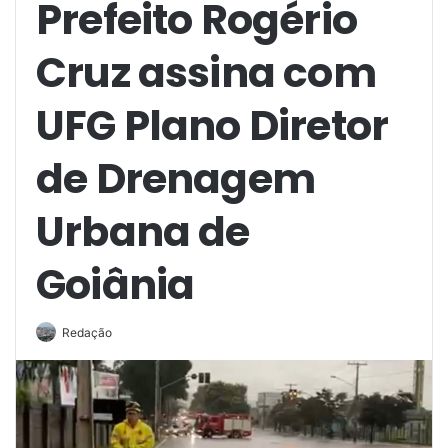
Prefeito Rogério
Cruz assina com
UFG Plano Diretor
de Drenagem
Urbana de
Goiânia
Redação