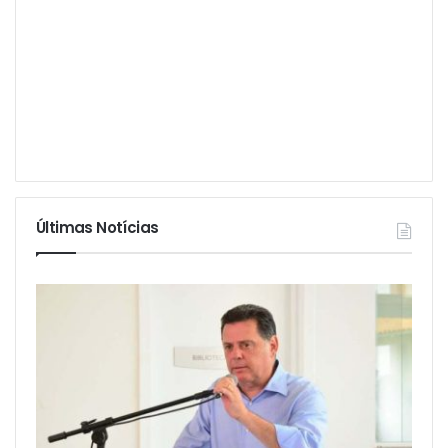
Últimas Notícias