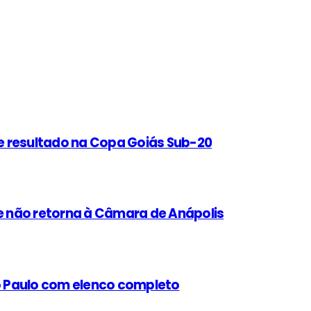
e resultado na Copa Goiás Sub-20
 não retorna à Câmara de Anápolis
ão Paulo com elenco completo