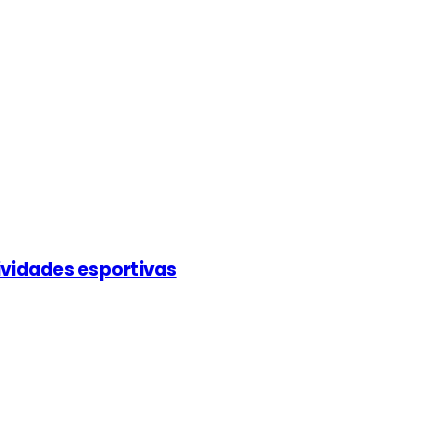
ividades esportivas