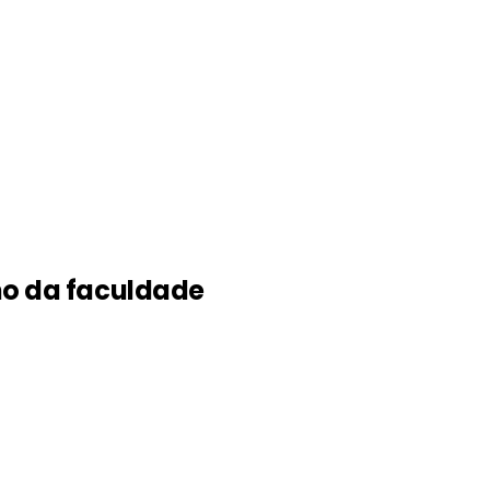
ho da faculdade