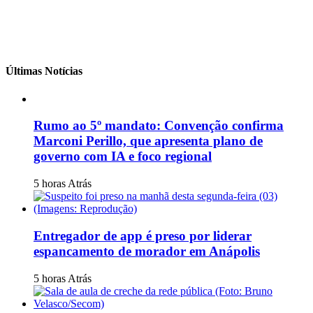
Últimas Notícias
Rumo ao 5º mandato: Convenção confirma
Marconi Perillo, que apresenta plano de
governo com IA e foco regional
5 horas Atrás
Entregador de app é preso por liderar
espancamento de morador em Anápolis
5 horas Atrás