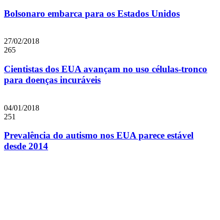
Bolsonaro embarca para os Estados Unidos
27/02/2018
265
Cientistas dos EUA avançam no uso células-tronco
para doenças incuráveis
04/01/2018
251
Prevalência do autismo nos EUA parece estável
desde 2014