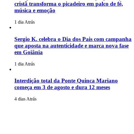
cristã transforma o picadeiro em palco de fé,
música e emoção
1 dia Atrás
Sergio K. celebra o Dia dos Pais com campanha
que aposta na autenticidade e marca nova fase
em Goiânia
1 dia Atrás
Interdição total da Ponte Quinca Mariano
começa em 3 de agosto e dura 12 meses
4 dias Atrás