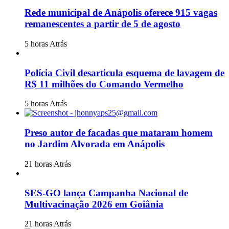
Rede municipal de Anápolis oferece 915 vagas
remanescentes a partir de 5 de agosto
5 horas Atrás
Polícia Civil desarticula esquema de lavagem de
R$ 11 milhões do Comando Vermelho
5 horas Atrás
Preso autor de facadas que mataram homem
no Jardim Alvorada em Anápolis
21 horas Atrás
SES-GO lança Campanha Nacional de
Multivacinação 2026 em Goiânia
21 horas Atrás