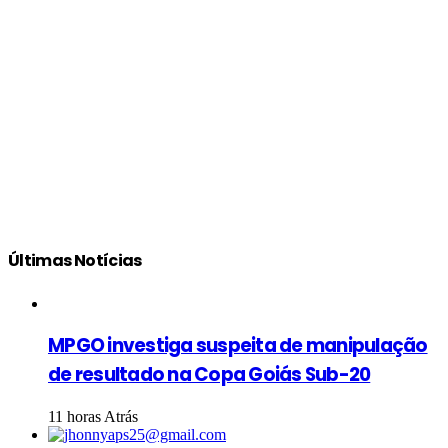
Últimas Notícias
MPGO investiga suspeita de manipulação
de resultado na Copa Goiás Sub-20
11 horas Atrás