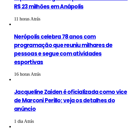
R$ 23 milhões em Anápolis
11 horas Atrás
Nerópolis celebra 78 anos com
programação que reuniu milhares de
pessoas e segue com atividades
esportivas
16 horas Atrás
Jacqueline Zaiden é oficializada como vice
de Marconi Perillo; veja os detalhes do
anúncio
1 dia Atrás