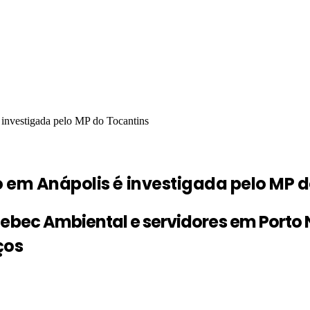
 investigada pelo MP do Tocantins
o em Anápolis é investigada pelo MP 
ebec Ambiental e servidores em Porto 
ços