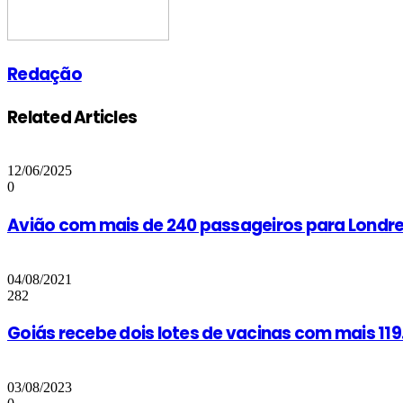
Redação
Related Articles
12/06/2025
0
Avião com mais de 240 passageiros para Londres
04/08/2021
282
Goiás recebe dois lotes de vacinas com mais 11
03/08/2023