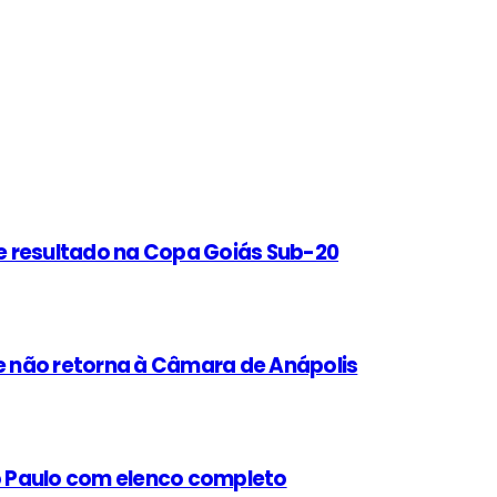
e resultado na Copa Goiás Sub-20
 não retorna à Câmara de Anápolis
ão Paulo com elenco completo