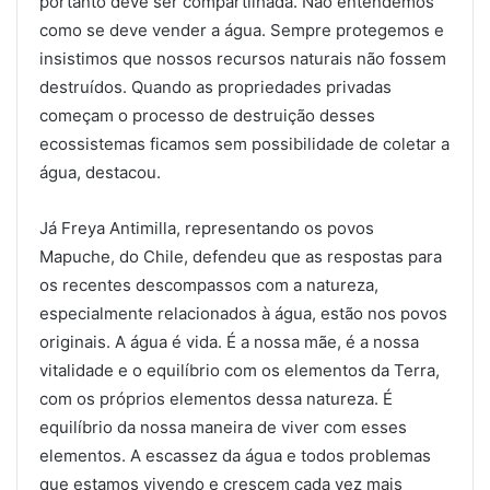
portanto deve ser compartilhada. Não entendemos
como se deve vender a água. Sempre protegemos e
insistimos que nossos recursos naturais não fossem
destruídos. Quando as propriedades privadas
começam o processo de destruição desses
ecossistemas ficamos sem possibilidade de coletar a
água, destacou.
Já Freya Antimilla, representando os povos
Mapuche, do Chile, defendeu que as respostas para
os recentes descompassos com a natureza,
especialmente relacionados à água, estão nos povos
originais. A água é vida. É a nossa mãe, é a nossa
vitalidade e o equilíbrio com os elementos da Terra,
com os próprios elementos dessa natureza. É
equilíbrio da nossa maneira de viver com esses
elementos. A escassez da água e todos problemas
que estamos vivendo e crescem cada vez mais