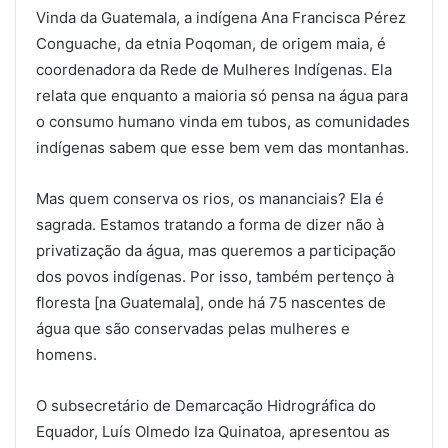
Vinda da Guatemala, a indígena Ana Francisca Pérez
Conguache, da etnia Poqoman, de origem maia, é
coordenadora da Rede de Mulheres Indígenas. Ela
relata que enquanto a maioria só pensa na água para
o consumo humano vinda em tubos, as comunidades
indígenas sabem que esse bem vem das montanhas.
Mas quem conserva os rios, os mananciais? Ela é
sagrada. Estamos tratando a forma de dizer não à
privatização da água, mas queremos a participação
dos povos indígenas. Por isso, também pertenço à
floresta [na Guatemala], onde há 75 nascentes de
água que são conservadas pelas mulheres e
homens.
O subsecretário de Demarcação Hidrográfica do
Equador, Luís Olmedo Iza Quinatoa, apresentou as