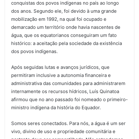
conquistas dos povos indígenas no país ao longo
dos anos. Segundo ele, foi devido à uma grande
mobilização em 1992, na qual foi ocupado e
demarcado um território onde havia nascentes de
água, que os equatorianos conseguiram um fato
histórico: a aceitação pela sociedade da existência
dos povos indígenas.
Após seguidas lutas e avanços jurídicos, que
permitiram inclusive a autonomia financeira e
administrativa das comunidades para administrarem
internamente os recursos hídricos, Luís Quinatoa
afirmou que no ano passado foi nomeado o primeiro-
ministro indígena da história do Equador.
Somos seres conectados. Para nós, a água é um ser
vivo, divino de uso e propriedade comunitária e