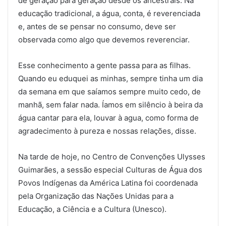
de geração para geração desde os ancestrais. Na
educação tradicional, a água, conta, é reverenciada
e, antes de se pensar no consumo, deve ser
observada como algo que devemos reverenciar.
Esse conhecimento a gente passa para as filhas.
Quando eu eduquei as minhas, sempre tinha um dia
da semana em que saíamos sempre muito cedo, de
manhã, sem falar nada. Íamos em silêncio à beira da
água cantar para ela, louvar à agua, como forma de
agradecimento à pureza e nossas relações, disse.
Na tarde de hoje, no Centro de Convenções Ulysses
Guimarães, a sessão especial Culturas de Água dos
Povos Indígenas da América Latina foi coordenada
pela Organização das Nações Unidas para a
Educação, a Ciência e a Cultura (Unesco).