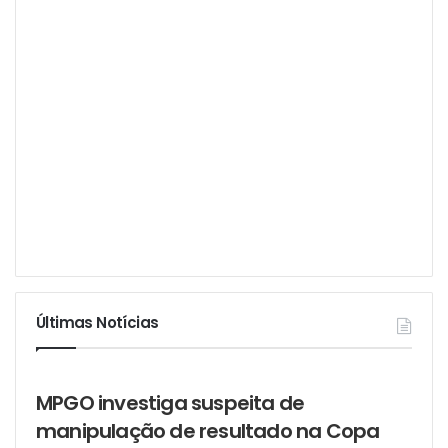
Últimas Notícias
MPGO investiga suspeita de
manipulação de resultado na Copa