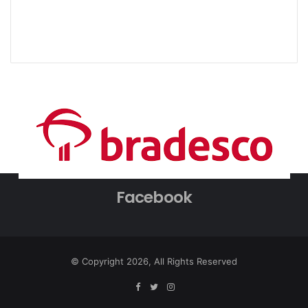
Facebook
© Copyright 2026, All Rights Reserved