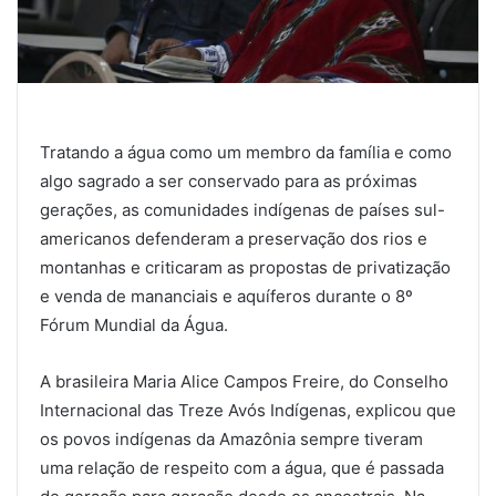
Tratando a água como um membro da família e como
algo sagrado a ser conservado para as próximas
gerações, as comunidades indígenas de países sul-
americanos defenderam a preservação dos rios e
montanhas e criticaram as propostas de privatização
e venda de mananciais e aquíferos durante o 8º
Fórum Mundial da Água.
A brasileira Maria Alice Campos Freire, do Conselho
Internacional das Treze Avós Indígenas, explicou que
os povos indígenas da Amazônia sempre tiveram
uma relação de respeito com a água, que é passada