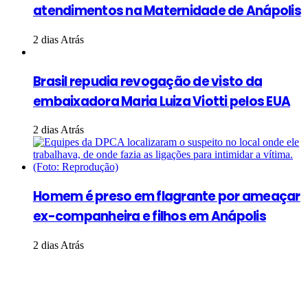
atendimentos na Maternidade de Anápolis
2 dias Atrás
Brasil repudia revogação de visto da
embaixadora Maria Luiza Viotti pelos EUA
2 dias Atrás
Homem é preso em flagrante por ameaçar
ex-companheira e filhos em Anápolis
2 dias Atrás