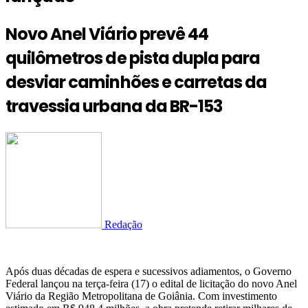
Novo Anel Viário prevê 44
quilômetros de pista dupla para
desviar caminhões e carretas da
travessia urbana da BR-153
Redação
Após duas décadas de espera e sucessivos adiamentos, o Governo
Federal lançou na terça-feira (17) o edital de licitação do novo Anel
Viário da Região Metropolitana de Goiânia. Com investimento