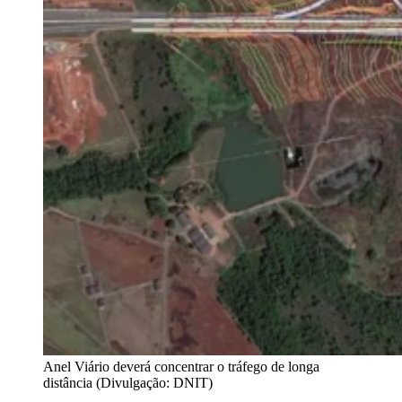
Anel Viário deverá concentrar o tráfego de longa
distância (Divulgação: DNIT)