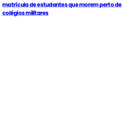
matrícula de estudantes que morem perto de
colégios militares