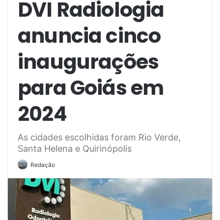
DVI Radiologia
anuncia cinco
inaugurações
para Goiás em
2024
As cidades escolhidas foram Rio Verde,
Santa Helena e Quirinópolis
Redação