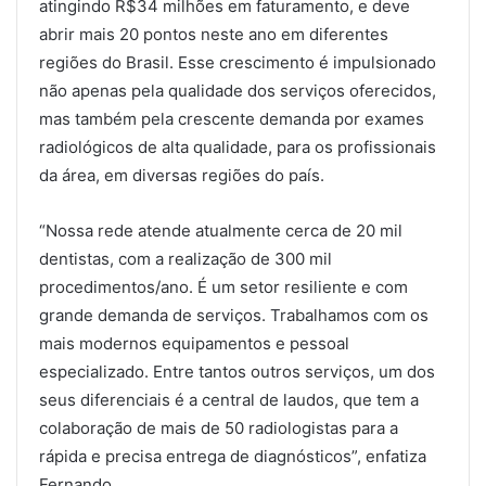
atingindo R$34 milhões em faturamento, e deve
abrir mais 20 pontos neste ano em diferentes
regiões do Brasil. Esse crescimento é impulsionado
não apenas pela qualidade dos serviços oferecidos,
mas também pela crescente demanda por exames
radiológicos de alta qualidade, para os profissionais
da área, em diversas regiões do país.
“Nossa rede atende atualmente cerca de 20 mil
dentistas, com a realização de 300 mil
procedimentos/ano. É um setor resiliente e com
grande demanda de serviços. Trabalhamos com os
mais modernos equipamentos e pessoal
especializado. Entre tantos outros serviços, um dos
seus diferenciais é a central de laudos, que tem a
colaboração de mais de 50 radiologistas para a
rápida e precisa entrega de diagnósticos”, enfatiza
Fernando.