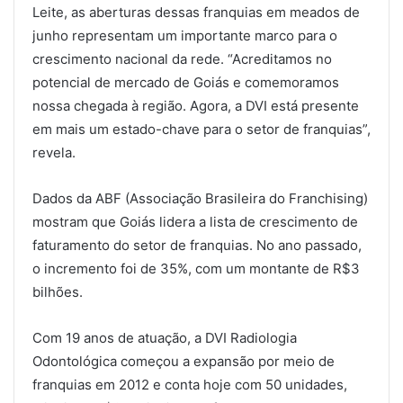
Leite, as aberturas dessas franquias em meados de
junho representam um importante marco para o
crescimento nacional da rede. “Acreditamos no
potencial de mercado de Goiás e comemoramos
nossa chegada à região. Agora, a DVI está presente
em mais um estado-chave para o setor de franquias”,
revela.
Dados da ABF (Associação Brasileira do Franchising)
mostram que Goiás lidera a lista de crescimento de
faturamento do setor de franquias. No ano passado,
o incremento foi de 35%, com um montante de R$3
bilhões.
Com 19 anos de atuação, a DVI Radiologia
Odontológica começou a expansão por meio de
franquias em 2012 e conta hoje com 50 unidades,