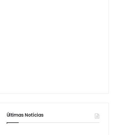
Últimas Notícias