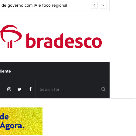
 de governo com IA e foco regional
diente