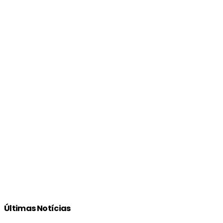
Últimas Notícias