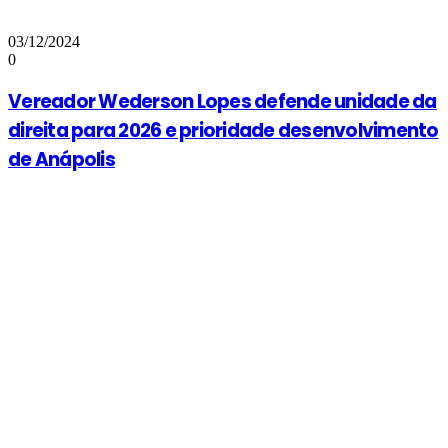
03/12/2024
0
Vereador Wederson Lopes defende unidade da
direita para 2026 e prioridade desenvolvimento
de Anápolis