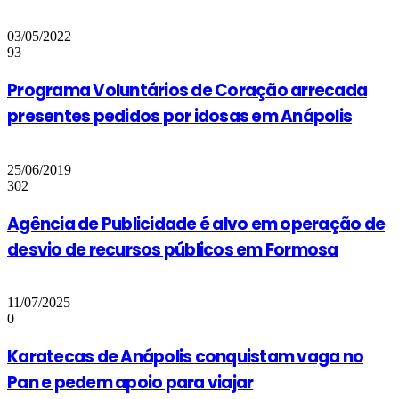
03/05/2022
93
Programa Voluntários de Coração arrecada
presentes pedidos por idosas em Anápolis
25/06/2019
302
Agência de Publicidade é alvo em operação de
desvio de recursos públicos em Formosa
11/07/2025
0
Karatecas de Anápolis conquistam vaga no
Pan e pedem apoio para viajar