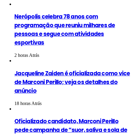
Nerópolis celebra 78 anos com
programação que reuniu milhares de
pessoas e segue com atividades
esportivas
2 horas Atrás
Jacqueline Zaiden é oficializada como vice
de Marconi Perillo; veja os detalhes do
anúncio
18 horas Atrás
Oficializado candidato, Marconi Perillo
pede campanha de “suor, saliva e sola de