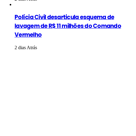
Polícia Civil desarticula esquema de
lavagem de R$ 11 milhões do Comando
Vermelho
2 dias Atrás