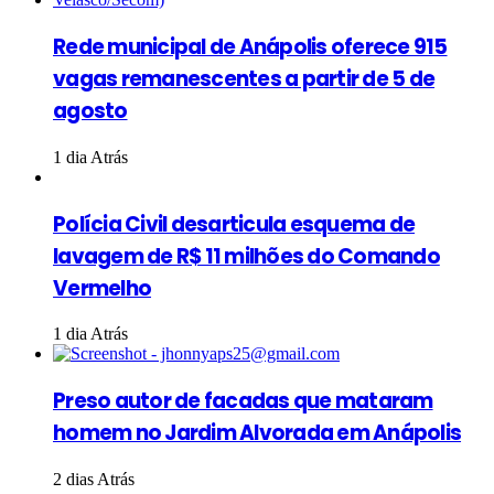
Rede municipal de Anápolis oferece 915
vagas remanescentes a partir de 5 de
agosto
1 dia Atrás
Polícia Civil desarticula esquema de
lavagem de R$ 11 milhões do Comando
Vermelho
1 dia Atrás
Preso autor de facadas que mataram
homem no Jardim Alvorada em Anápolis
2 dias Atrás