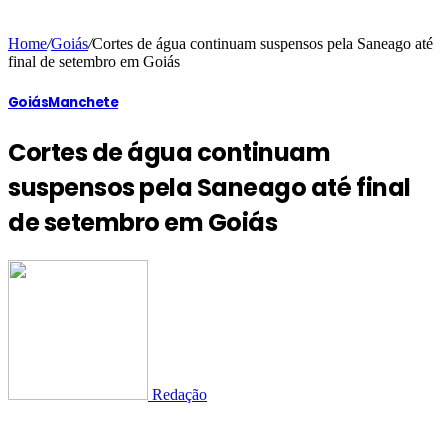
Home
/
Goiás
/
Cortes de água continuam suspensos pela Saneago até
final de setembro em Goiás
Goiás
Manchete
Cortes de água continuam
suspensos pela Saneago até final
de setembro em Goiás
Redação