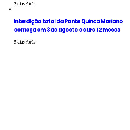
2 dias Atrás
Interdição total da Ponte Quinca Mariano
começa em 3 de agosto e dura 12 meses
5 dias Atrás