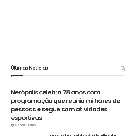
Últimas Notícias
Nerópolis celebra 78 anos com
programação que reuniu milhares de
pessoas e segue com atividades
esportivas
4 horas Atrás