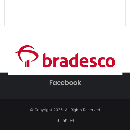
Facebook
© Copyright 2026, All Rights Reserved