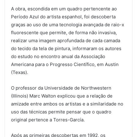
A obra, escondida em um quadro pertencente ao
Período Azul do artista espanhol, foi descoberta
graças ao uso de uma tecnologia avançada de raio-x
fluorescente que permite, de forma não invasiva,
realizar uma imagem aprofundada de cada camada
do tecido da tela de pintura, informaram os autores
do estudo no encontro anual da Associação
Americana para o Progresso Científico, em Austin
(Texas).
O professor da Universidade de Northwestern
(Illinois) Marc Walton explicou que a relação de
amizade entre ambos os artistas e a similaridade no
uso das técnicas permite pensar que o quadro
original pertence a Torres-García.
Após as primeiras descobertas em 1992, os