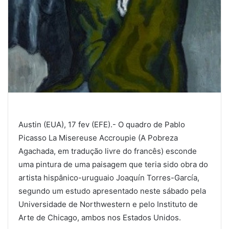
Austin (EUA), 17 fev (EFE).- O quadro de Pablo
Picasso La Misereuse Accroupie (A Pobreza
Agachada, em tradução livre do francês) esconde
uma pintura de uma paisagem que teria sido obra do
artista hispânico-uruguaio Joaquín Torres-García,
segundo um estudo apresentado neste sábado pela
Universidade de Northwestern e pelo Instituto de
Arte de Chicago, ambos nos Estados Unidos.