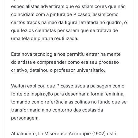
especialistas advertiram que existiam cores que não
coincidiam com a pintura de Picasso, assim como
certos traços na mão da figura retratada no quadro, o
que fez os cientistas pensarem que se tratava de
uma tela de pintura reutilizada.
Esta nova tecnologia nos permitiu entrar na mente
do artista e compreender como era seu processo
criativo, detalhou o professor universitário.
Walton explicou que Picasso usou a paisagem como
fonte de inspiração para desenhar a forma feminina,
tomando como referência as colinas no fundo que se
transformariam no contorno das costas da
personagem.
Atualmente, La Misereuse Accroupie (1902) está