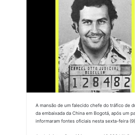
A mansão de um falecido chefe do tráfico de 
da embaixada da China em Bogotá, após um pa
informaram fontes oficiais nesta sexta-feira (9)