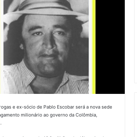
drogas e ex-sócio de Pablo Escobar será a nova sede
gamento milionário ao governo da Colômbia,
.