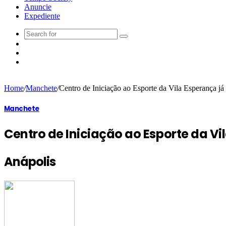
Anuncie
Expediente
Home
/
Manchete
/
Centro de Iniciação ao Esporte da Vila Esperança já
Manchete
Centro de Iniciação ao Esporte da V
Anápolis