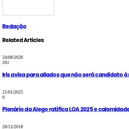
Redação
Related Articles
24/08/2020
261
Iris avisa para aliados que não será candidato à
21/01/2025
0
Plenário da Alego ratifica LOA 2025 e calamidad
28/12/2018