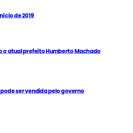
nício de 2019
do o atual prefeito Humberto Machado
 pode ser vendida pelo governo