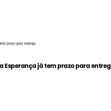
 tem prazo para entrega
ila Esperança já tem prazo para entre