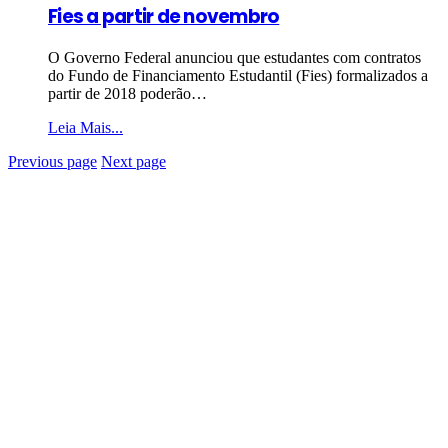
Fies a partir de novembro
O Governo Federal anunciou que estudantes com contratos
do Fundo de Financiamento Estudantil (Fies) formalizados a
partir de 2018 poderão…
Leia Mais...
Previous page
Next page