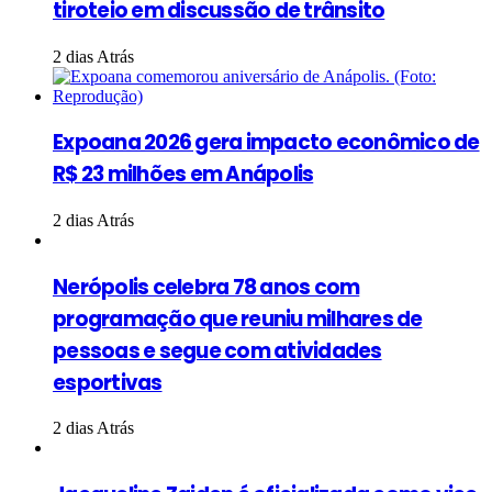
tiroteio em discussão de trânsito
2 dias Atrás
Expoana 2026 gera impacto econômico de
R$ 23 milhões em Anápolis
2 dias Atrás
Nerópolis celebra 78 anos com
programação que reuniu milhares de
pessoas e segue com atividades
esportivas
2 dias Atrás