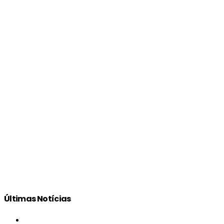
Últimas Notícias