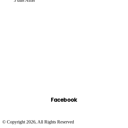
3 dias Atrás
Facebook
© Copyright 2026, All Rights Reserved