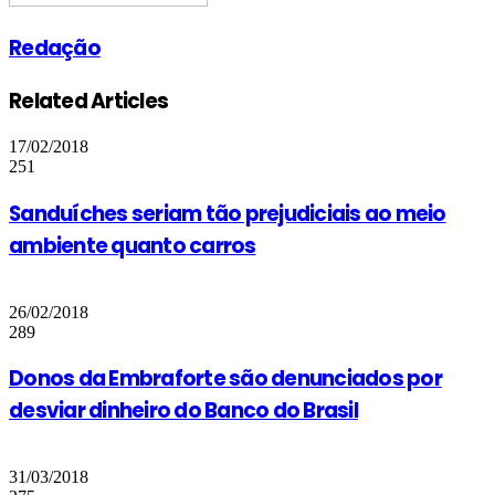
Redação
Related Articles
17/02/2018
251
Sanduíches seriam tão prejudiciais ao meio
ambiente quanto carros
26/02/2018
289
Donos da Embraforte são denunciados por
desviar dinheiro do Banco do Brasil
31/03/2018