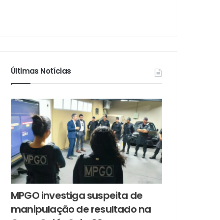
Últimas Notícias
MPGO investiga suspeita de
manipulação de resultado na