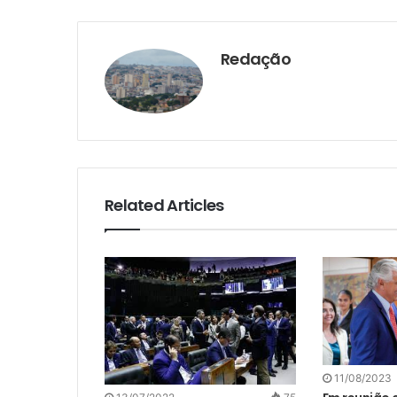
Redação
Related Articles
11/08/2023