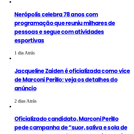
Nerópolis celebra 78 anos com
programação que reuniu milhares de
pessoas e segue com atividades
esportivas
1 dia Atrás
Jacqueline Zaiden é oficializada como vice
de Marconi Perillo; veja os detalhes do
anúncio
2 dias Atrás
Oficializado candidato, Marconi Perillo
pede campanha de “suor, saliva e sola de