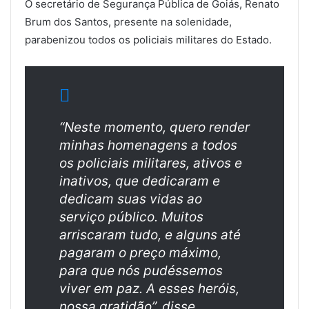
O secretário de Segurança Pública de Goiás, Renato
Brum dos Santos, presente na solenidade,
parabenizou todos os policiais militares do Estado.
“Neste momento, quero render
minhas homenagens a todos
os policiais militares, ativos e
inativos, que dedicaram e
dedicam suas vidas ao
serviço público. Muitos
arriscaram tudo, e alguns até
pagaram o preço máximo,
para que nós pudéssemos
viver em paz. A esses heróis,
nossa gratidão”, disse.