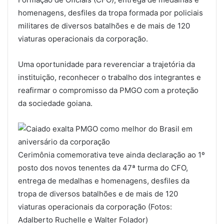
homenagens, desfiles da tropa formada por policiais
militares de diversos batalhões e de mais de 120
viaturas operacionais da corporação.
Uma oportunidade para reverenciar a trajetória da
instituição, reconhecer o trabalho dos integrantes e
reafirmar o compromisso da PMGO com a proteção
da sociedade goiana.
Cerimônia comemorativa teve ainda declaração ao 1º
posto dos novos tenentes da 47ª turma do CFO,
entrega de medalhas e homenagens, desfiles da
tropa de diversos batalhões e de mais de 120
viaturas operacionais da corporação (Fotos:
Adalberto Ruchelle e Walter Folador)