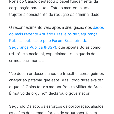
Ronaldo Caiado destacou o papel fundamental da
corporação para que o Estado mantenha uma
trajetória consistente de redução da criminalidade.
O reconhecimento veio após a divulgação dos
dados
do mais recente Anuário Brasileiro de Segurança
Pública, publicado pelo Fórum Brasileiro de
Segurança Pública (FBSP)
, que aponta Goiás como
referência nacional, especialmente na queda de
crimes patrimoniais.
“No decorrer desses anos de trabalho, conseguimos
chegar ao patamar que este Brasil todo desejava ter
e que só Goiás tem: a melhor Polícia Militar do Brasil.
É motivo de orgulho”, declarou o governador.
Segundo Caiado, os esforços da corporação, aliados
às ações das demais forças de segurança, fazem