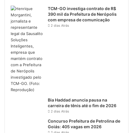
TCM-GO investiga contrato de R$
390 mil da Prefeitura de Nerópolis
com empresa de comunicação
2 dias Atrás
Bia Haddad anuncia pausa na
carreira de tênis até o fim de 2026
2 dias Atrás
Concurso Prefeitura de Petrolina de
Goiás: 405 vagas em 2026
2 dias Atrás