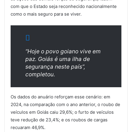
com que o Estado seja reconhecido nacionalmente
como o mais seguro para se viver.
“Hoje o povo goiano vive em
paz. Goiás é uma ilha de
segurança neste país”,
completou.
Os dados do anuário reforçam esse cenário: em
2024, na comparação com o ano anterior, o roubo de
veículos em Goiás caiu 29,6%; o furto de veículos
teve redução de 23,4%; e os roubos de cargas
recuaram 46,9%.