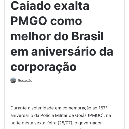
Caiado exalta
PMGO como
melhor do Brasil
em aniversário da
corporação
Redação
Durante a solenidade em comemoração ao 167º
aniversário da Polícia Militar de Goiás (PMGO), na
noite desta sexta-feira (25/07), o governador