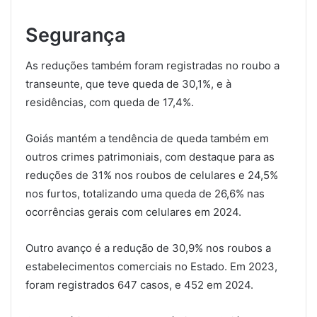
Segurança
As reduções também foram registradas no roubo a
transeunte, que teve queda de 30,1%, e à
residências, com queda de 17,4%.
Goiás mantém a tendência de queda também em
outros crimes patrimoniais, com destaque para as
reduções de 31% nos roubos de celulares e 24,5%
nos furtos, totalizando uma queda de 26,6% nas
ocorrências gerais com celulares em 2024.
Outro avanço é a redução de 30,9% nos roubos a
estabelecimentos comerciais no Estado. Em 2023,
foram registrados 647 casos, e 452 em 2024.