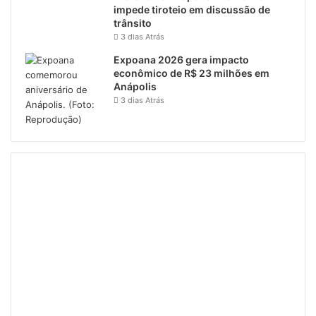
impede tiroteio em discussão de
trânsito
3 dias Atrás
Expoana 2026 gera impacto
econômico de R$ 23 milhões em
Anápolis
3 dias Atrás