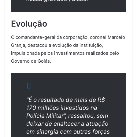
Evolução
O comandante-geral da corporação, coronel Marcelo
Granja, destacou a evolução da instituição,
impulsionada pelos investimentos realizados pelo
Governo de Goiás.
“É o resultado de mais de R$
170 milhões investidos na
Polícia Militar”, ressaltou, sem
deixar de enaltecer a atuação
em sinergia com outras forças