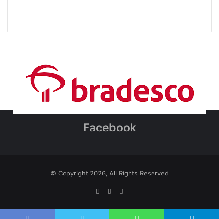
Facebook
© Copyright 2026, All Rights Reserved