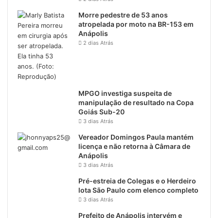
Morre pedestre de 53 anos
atropelada por moto na BR-153 em
Anápolis
2 dias Atrás
MPGO investiga suspeita de
manipulação de resultado na Copa
Goiás Sub-20
3 dias Atrás
Vereador Domingos Paula mantém
licença e não retorna à Câmara de
Anápolis
3 dias Atrás
Pré-estreia de Colegas e o Herdeiro
lota São Paulo com elenco completo
3 dias Atrás
Prefeito de Anápolis intervém e